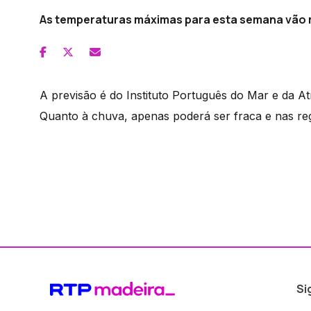
As temperaturas máximas para esta semana vão 
A previsão é do Instituto Português do Mar e da A
Quanto à chuva, apenas poderá ser fraca e nas re
Si