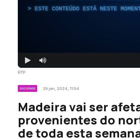
ESTE CONTEÚDO ESTÁ NESTE MOMEN
RTP
29 jan, 2024, 11:54
SOCIEDADE
Madeira vai ser afet
provenientes do nort
de toda esta semana