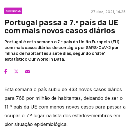
SOCIEDADE
27 dez, 2021, 14:25
Portugal passa a 7.º país da UE
com mais novos casos diários
Portugal é esta semana o 7.º país da União Europeia (EU)
com mais casos diários de contágio por SARS-CoV-2 por
milhão de habitantes a sete dias, segundo o 'site'
estatístico Our World in Data.
Esta semana o país subiu de 433 novos casos diários
para 768 por milhão de habitantes, deixando de ser o
11.º país da UE com menos novos casos para passar a
ocupar o 7.º lugar na lista dos estados-membros em
pior situação epidemiológica.