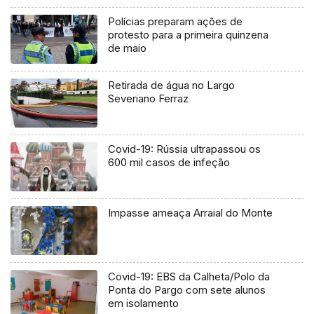
Polícias preparam ações de
protesto para a primeira quinzena
de maio
Retirada de água no Largo
Severiano Ferraz
Covid-19: Rússia ultrapassou os
600 mil casos de infeção
Impasse ameaça Arraial do Monte
Covid-19: EBS da Calheta/Polo da
Ponta do Pargo com sete alunos
em isolamento