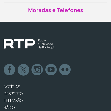
Moradas e Telefones
NOTÍCIAS
DESPORTO
TELEVISÃO
RÁDIO