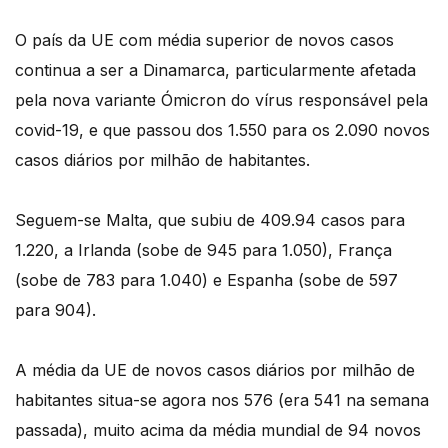
O país da UE com média superior de novos casos
continua a ser a Dinamarca, particularmente afetada
pela nova variante Ómicron do vírus responsável pela
covid-19, e que passou dos 1.550 para os 2.090 novos
casos diários por milhão de habitantes.
Seguem-se Malta, que subiu de 409.94 casos para
1.220, a Irlanda (sobe de 945 para 1.050), França
(sobe de 783 para 1.040) e Espanha (sobe de 597
para 904).
A média da UE de novos casos diários por milhão de
habitantes situa-se agora nos 576 (era 541 na semana
passada), muito acima da média mundial de 94 novos