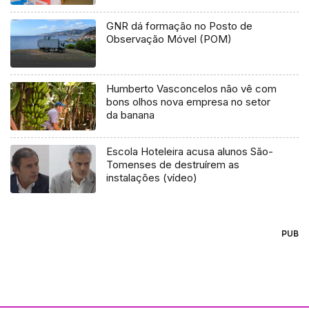
GNR dá formação no Posto de
Observação Móvel (POM)
Humberto Vasconcelos não vê com
bons olhos nova empresa no setor
da banana
Escola Hoteleira acusa alunos São-
Tomenses de destruírem as
instalações (vídeo)
PUB