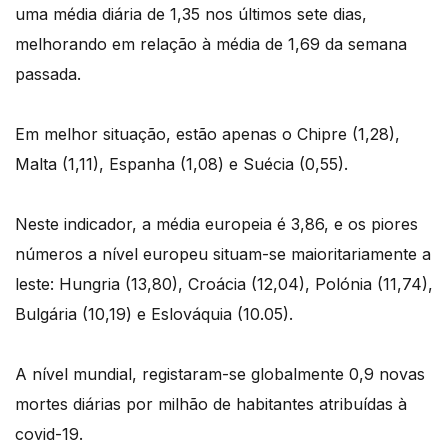
uma média diária de 1,35 nos últimos sete dias,
melhorando em relação à média de 1,69 da semana
passada.
Em melhor situação, estão apenas o Chipre (1,28),
Malta (1,11), Espanha (1,08) e Suécia (0,55).
Neste indicador, a média europeia é 3,86, e os piores
números a nível europeu situam-se maioritariamente a
leste: Hungria (13,80), Croácia (12,04), Polónia (11,74),
Bulgária (10,19) e Eslováquia (10.05).
A nível mundial, registaram-se globalmente 0,9 novas
mortes diárias por milhão de habitantes atribuídas à
covid-19.