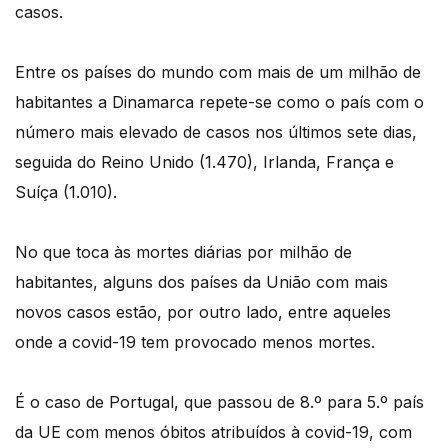
casos.
Entre os países do mundo com mais de um milhão de
habitantes a Dinamarca repete-se como o país com o
número mais elevado de casos nos últimos sete dias,
seguida do Reino Unido (1.470), Irlanda, França e
Suíça (1.010).
No que toca às mortes diárias por milhão de
habitantes, alguns dos países da União com mais
novos casos estão, por outro lado, entre aqueles
onde a covid-19 tem provocado menos mortes.
É o caso de Portugal, que passou de 8.º para 5.º país
da UE com menos óbitos atribuídos à covid-19, com