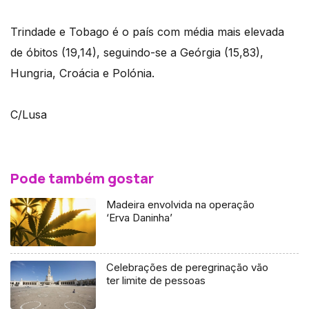
Trindade e Tobago é o país com média mais elevada
de óbitos (19,14), seguindo-se a Geórgia (15,83),
Hungria, Croácia e Polónia.
C/Lusa
Pode também gostar
Madeira envolvida na operação
‘Erva Daninha’
Celebrações de peregrinação vão
ter limite de pessoas