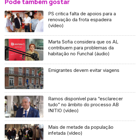
Pode também gostar
PS critica falta de apoios para a
renovação da frota espadeira
(vídeo)
Marta Sofia considera que os AL
contribuem para problemas da
habitação no Funchal (áudio)
Emigrantes devem evitar viagens
Ramos disponível para “esclarecer
tudo” no âmbito do processo AB
INITIO (vídeo)
Mais de metade da população
infetada (vídeo)