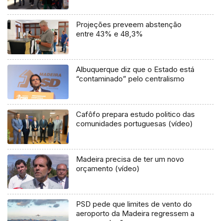
Projeções preveem abstenção
entre 43% e 48,3%
Albuquerque diz que o Estado está
“contaminado” pelo centralismo
Cafôfo prepara estudo politico das
comunidades portuguesas (vídeo)
Madeira precisa de ter um novo
orçamento (vídeo)
PSD pede que limites de vento do
aeroporto da Madeira regressem a