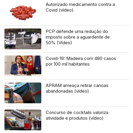
Autorizado medicamento contra a
Covid (vídeo)
PCP defende uma redução do
imposto sobre a aguardente de
50% (Vídeo)
Covid-19: Madeira com 480 casos
por 100 mil habitantes
APRAM ameaça retirar canoas
abandonadas (vídeo)
Concurso de cocktails valoriza
atividade e produtos (vídeo)