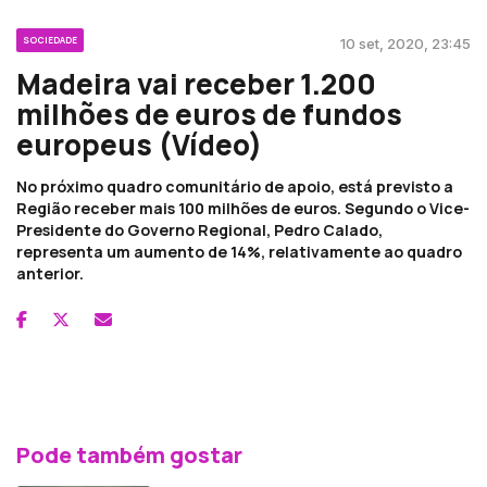
SOCIEDADE
10 set, 2020, 23:45
Madeira vai receber 1.200
milhões de euros de fundos
europeus (Vídeo)
No próximo quadro comunitário de apoio, está previsto a
Região receber mais 100 milhões de euros. Segundo o Vice-
Presidente do Governo Regional, Pedro Calado,
representa um aumento de 14%, relativamente ao quadro
anterior.
Pode também gostar