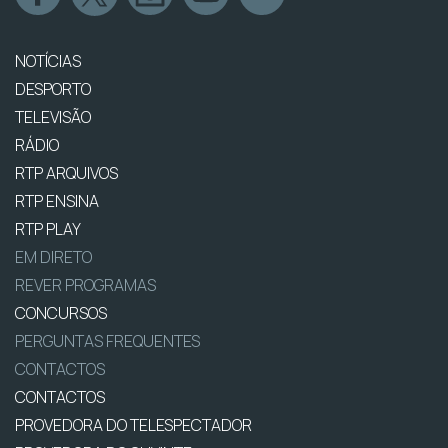
NOTÍCIAS
DESPORTO
TELEVISÃO
RÁDIO
RTP ARQUIVOS
RTP ENSINA
RTP PLAY
EM DIRETO
REVER PROGRAMAS
CONCURSOS
PERGUNTAS FREQUENTES
CONTACTOS
CONTACTOS
PROVEDORA DO TELESPECTADOR