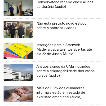
Conservatório recebe cinco alunos
da Ucrânia (áudio)
Não está previsto novo estudo
sobre a pobreza (vídeo)
Inscrições para o Startweb –
Madeira caça talentos abertas até
dia 22 de Junho (Áudio)
Antigos alunos da UMa inquiridos
sobre a empregabilidade dos vários
cursos (áudio)
Mais de 83% dos cuidadores
informais estão em estado de
exaustão emocional (áudio)