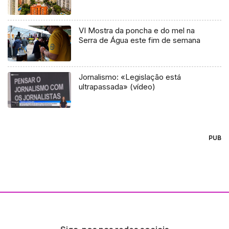
VI Mostra da poncha e do mel na
Serra de Água este fim de semana
Jornalismo: «Legislação está
ultrapassada» (vídeo)
PUB