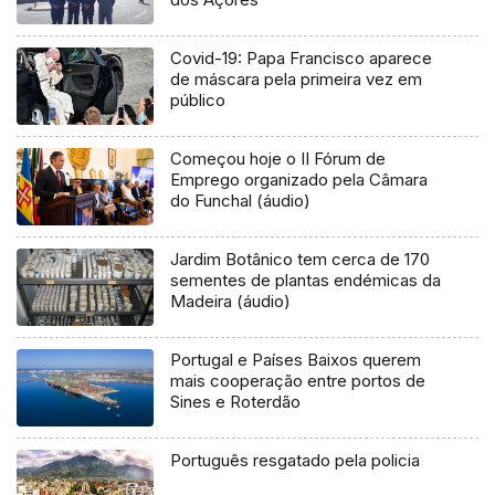
Covid-19: Papa Francisco aparece
de máscara pela primeira vez em
público
Começou hoje o II Fórum de
Emprego organizado pela Câmara
do Funchal (áudio)
Jardim Botânico tem cerca de 170
sementes de plantas endémicas da
Madeira (áudio)
Portugal e Países Baixos querem
mais cooperação entre portos de
Sines e Roterdão
Português resgatado pela policia