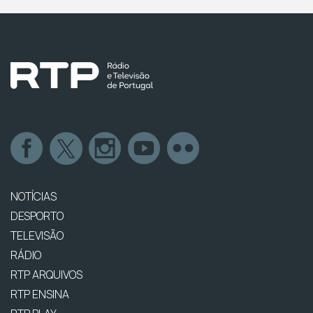
NOTÍCIAS
DESPORTO
TELEVISÃO
RÁDIO
RTP ARQUIVOS
RTP ENSINA