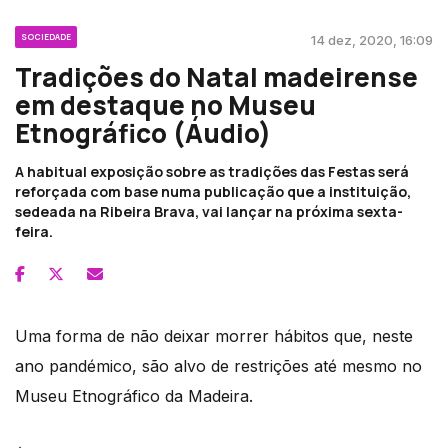
SOCIEDADE
14 dez, 2020, 16:09
Tradições do Natal madeirense
em destaque no Museu
Etnográfico (Áudio)
A habitual exposição sobre as tradições das Festas será
reforçada com base numa publicação que a instituição,
sedeada na Ribeira Brava, vai lançar na próxima sexta-
feira.
Uma forma de não deixar morrer hábitos que, neste
ano pandémico, são alvo de restrições até mesmo no
Museu Etnográfico da Madeira.