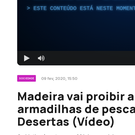
ESTE CONTEÚDO ESTÁ NESTE MOMEN
09 fev, 2020, 15:50
SOCIEDADE
Madeira vai proibir 
armadilhas de pesca
Desertas (Vídeo)