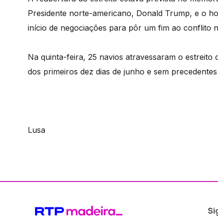
Presidente norte-americano, Donald Trump, e o h
início de negociações para pôr um fim ao conflito 
Na quinta-feira, 25 navios atravessaram o estreit
dos primeiros dez dias de junho e sem precedentes
Lusa
Si