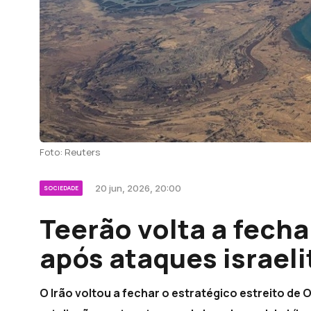
Foto: Reuters
20 jun, 2026, 20:00
SOCIEDADE
Teerão volta a fecha
após ataques israeli
O Irão voltou a fechar o estratégico estreito de