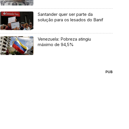
Santander quer ser parte da
solução para os lesados do Banif
Venezuela: Pobreza atingiu
máximo de 94,5%
PUB