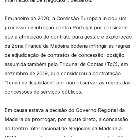
Internacional de Negócios", declarou.
Em janeiro de 2020, a Comissão Europeia iniciou um
processo de infração contra Portugal por considerar
que a atribuição do contrato para gestão e exploração
da Zona Franca da Madeira poderia infringir as regras
da adjudicação de contratos de concessão, posição
assumida também pelo Tribunal de Contas (TdC), em
dezembro de 2019, que considerou a contratação
"ferida de ilegalidade" por não observar as regras das
concessões de serviços públicos.
Em causa estava a decisão do Governo Regional da
Madeira de prorrogar, por ajuste direto, a concessão
do Centro Internacional de Negócios da Madeira à