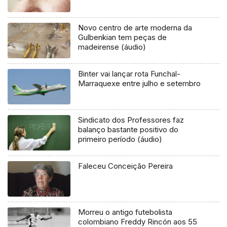
Novo centro de arte moderna da
Gulbenkian tem peças de
madeirense (áudio)
Binter vai lançar rota Funchal-
Marraquexe entre julho e setembro
Sindicato dos Professores faz
balanço bastante positivo do
primeiro período (áudio)
Faleceu Conceição Pereira
Morreu o antigo futebolista
colombiano Freddy Rincón aos 55