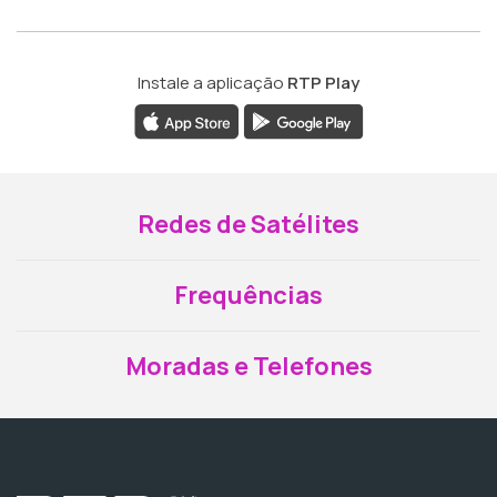
Instale a aplicação
RTP Play
Redes de Satélites
Frequências
Moradas e Telefones