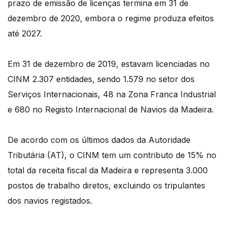
prazo de emissão de licenças termina em 31 de
dezembro de 2020, embora o regime produza efeitos
até 2027.
Em 31 de dezembro de 2019, estavam licenciadas no
CINM 2.307 entidades, sendo 1.579 no setor dos
Serviços Internacionais, 48 na Zona Franca Industrial
e 680 no Registo Internacional de Navios da Madeira.
De acordo com os últimos dados da Autoridade
Tributária (AT), o CINM tem um contributo de 15% no
total da receita fiscal da Madeira e representa 3.000
postos de trabalho diretos, excluindo os tripulantes
dos navios registados.