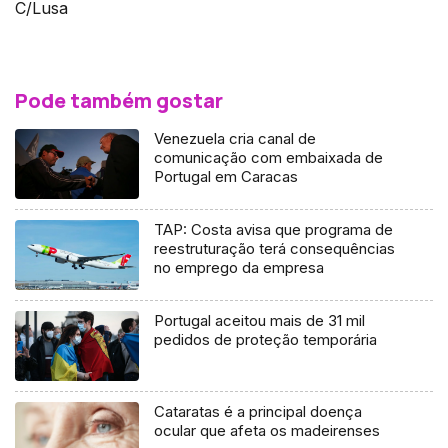
C/Lusa
Pode também gostar
Venezuela cria canal de
comunicação com embaixada de
Portugal em Caracas
TAP: Costa avisa que programa de
reestruturação terá consequências
no emprego da empresa
Portugal aceitou mais de 31 mil
pedidos de proteção temporária
Cataratas é a principal doença
ocular que afeta os madeirenses