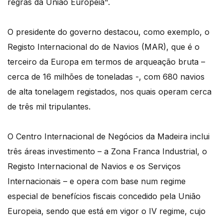
regras da União Europeia".
O presidente do governo destacou, como exemplo, o
Registo Internacional do de Navios (MAR), que é o
terceiro da Europa em termos de arqueação bruta –
cerca de 16 milhões de toneladas -, com 680 navios
de alta tonelagem registados, nos quais operam cerca
de três mil tripulantes.
O Centro Internacional de Negócios da Madeira inclui
três áreas investimento – a Zona Franca Industrial, o
Registo Internacional de Navios e os Serviços
Internacionais – e opera com base num regime
especial de benefícios fiscais concedido pela União
Europeia, sendo que está em vigor o IV regime, cujo