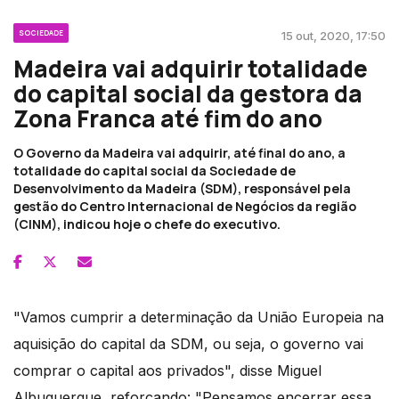
SOCIEDADE
15 out, 2020, 17:50
Madeira vai adquirir totalidade
do capital social da gestora da
Zona Franca até fim do ano
O Governo da Madeira vai adquirir, até final do ano, a
totalidade do capital social da Sociedade de
Desenvolvimento da Madeira (SDM), responsável pela
gestão do Centro Internacional de Negócios da região
(CINM), indicou hoje o chefe do executivo.
"Vamos cumprir a determinação da União Europeia na
aquisição do capital da SDM, ou seja, o governo vai
comprar o capital aos privados", disse Miguel
Albuquerque, reforçando: "Pensamos encerrar essa