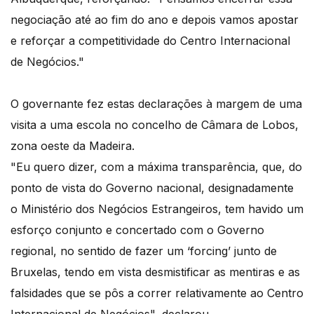
negociação até ao fim do ano e depois vamos apostar
e reforçar a competitividade do Centro Internacional
de Negócios."
O governante fez estas declarações à margem de uma
visita a uma escola no concelho de Câmara de Lobos,
zona oeste da Madeira.
"Eu quero dizer, com a máxima transparência, que, do
ponto de vista do Governo nacional, designadamente
o Ministério dos Negócios Estrangeiros, tem havido um
esforço conjunto e concertado com o Governo
regional, no sentido de fazer um ‘forcing’ junto de
Bruxelas, tendo em vista desmistificar as mentiras e as
falsidades que se pôs a correr relativamente ao Centro