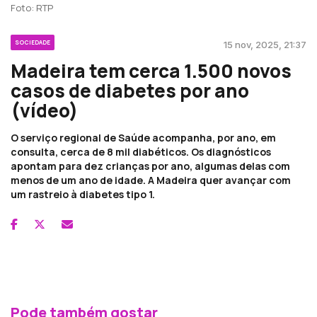
Foto: RTP
SOCIEDADE
15 nov, 2025, 21:37
Madeira tem cerca 1.500 novos
casos de diabetes por ano
(vídeo)
O serviço regional de Saúde acompanha, por ano, em
consulta, cerca de 8 mil diabéticos. Os diagnósticos
apontam para dez crianças por ano, algumas delas com
menos de um ano de idade. A Madeira quer avançar com
um rastreio à diabetes tipo 1.
Pode também gostar