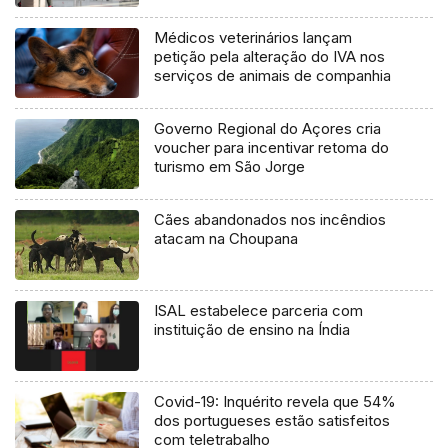
Médicos veterinários lançam
petição pela alteração do IVA nos
serviços de animais de companhia
Governo Regional do Açores cria
voucher para incentivar retoma do
turismo em São Jorge
Cães abandonados nos incêndios
atacam na Choupana
ISAL estabelece parceria com
instituição de ensino na Índia
Covid-19: Inquérito revela que 54%
dos portugueses estão satisfeitos
com teletrabalho