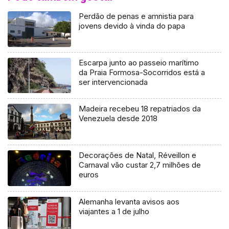
Perdão de penas e amnistia para
jovens devido à vinda do papa
Escarpa junto ao passeio marítimo
da Praia Formosa-Socorridos está a
ser intervencionada
Madeira recebeu 18 repatriados da
Venezuela desde 2018
Decorações de Natal, Réveillon e
Carnaval vão custar 2,7 milhões de
euros
Alemanha levanta avisos aos
viajantes a 1 de julho