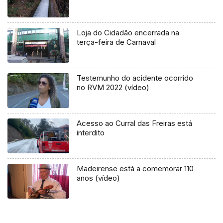
Loja do Cidadão encerrada na
terça-feira de Carnaval
Testemunho do acidente ocorrido
no RVM 2022 (vídeo)
Acesso ao Curral das Freiras está
interdito
Madeirense está a comemorar 110
anos (vídeo)