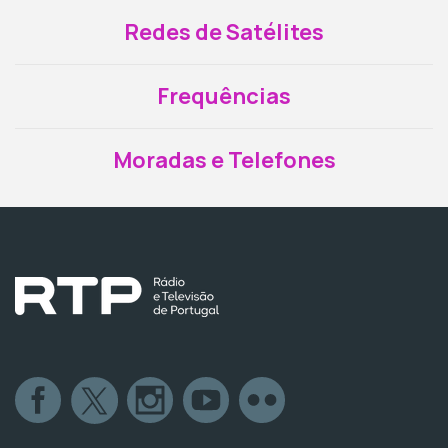
Redes de Satélites
Frequências
Moradas e Telefones