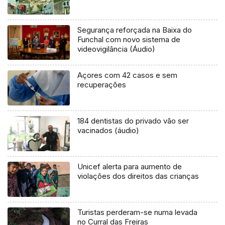
Segurança reforçada na Baixa do
Funchal com novo sistema de
videovigilância (Áudio)
Açores com 42 casos e sem
recuperações
184 dentistas do privado vão ser
vacinados (áudio)
Unicef alerta para aumento de
violações dos direitos das crianças
Turistas perderam-se numa levada
no Curral das Freiras