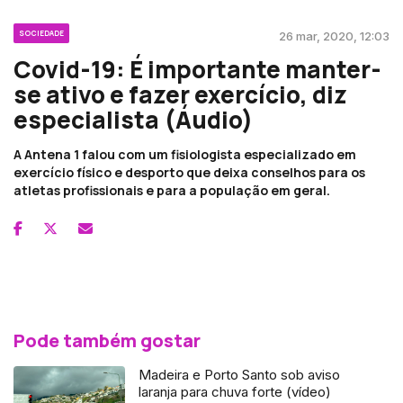
SOCIEDADE
26 mar, 2020, 12:03
Covid-19: É importante manter-
se ativo e fazer exercício, diz
especialista (Áudio)
A Antena 1 falou com um fisiologista especializado em
exercício físico e desporto que deixa conselhos para os
atletas profissionais e para a população em geral.
Pode também gostar
Madeira e Porto Santo sob aviso
laranja para chuva forte (vídeo)