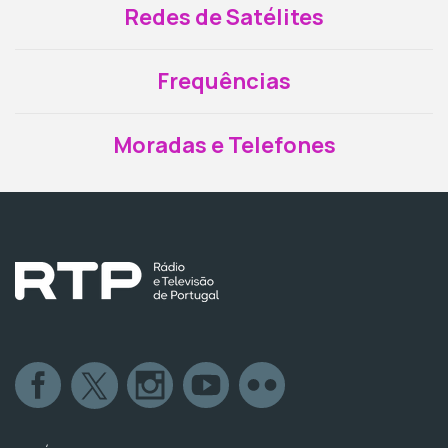
Redes de Satélites
Frequências
Moradas e Telefones