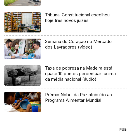
Tribunal Constitucional escolheu
hoje três novos juízes
Semana do Coração no Mercado
dos Lavradores (vídeo)
Taxa de pobreza na Madeira está
quase 10 pontos percentuais acima
da média nacional (áudio)
Prémio Nobel da Paz atribuído ao
Programa Alimentar Mundial
PUB