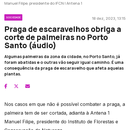
Manuel Filipe, presidente do IFCN | Antena 1
SOCIEDADE
18 dez, 2023, 13:15
Praga de escaravelhos obriga a
corte de palmeiras no Porto
Santo (áudio)
Algumas palmeiras da zona da cidade, no Porto Santo, já
foram abatidas e o outras vão seguir igual caminho. É uma
consequência da praga de escaravelho que afeta aquelas
plantas.
Nos casos em que não é possível combater a praga, a
palmeira tem de ser cortada, adianta à Antena 1
Manuel Filipe, presidente do Instituto de Florestas e