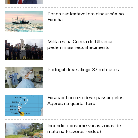
Pesca sustentável em discussão no
Funchal
Militares na Guerra do Ultramar
pedem mais reconhecimento
Portugal deve atingir 37 mil casos
Furacão Lorenzo deve passar pelos
Açores na quarta-feira
Incêndio consome várias zonas de
mato na Prazeres (vídeo)