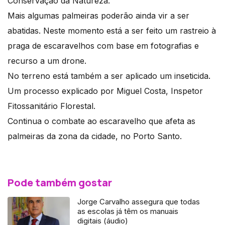
Conservação da Natureza.
Mais algumas palmeiras poderão ainda vir a ser
abatidas. Neste momento está a ser feito um rastreio à
praga de escaravelhos com base em fotografias e
recurso a um drone.
No terreno está também a ser aplicado um inseticida.
Um processo explicado por Miguel Costa, Inspetor
Fitossanitário Florestal.
Continua o combate ao escaravelho que afeta as
palmeiras da zona da cidade, no Porto Santo.
Pode também gostar
Jorge Carvalho assegura que todas
as escolas já têm os manuais
digitais (áudio)