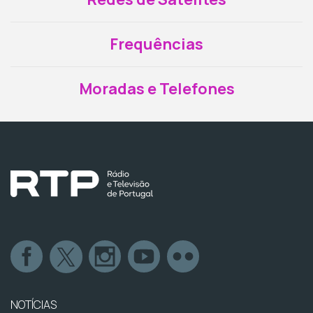
Frequências
Moradas e Telefones
NOTÍCIAS