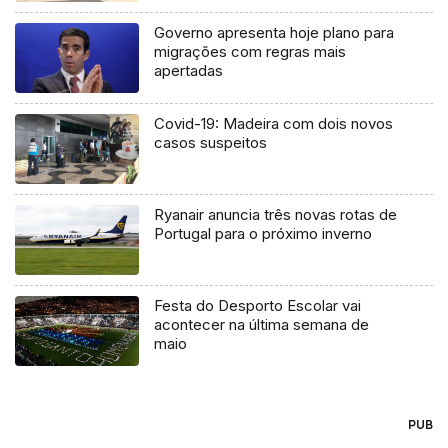
Governo apresenta hoje plano para
migrações com regras mais
apertadas
Covid-19: Madeira com dois novos
casos suspeitos
Ryanair anuncia três novas rotas de
Portugal para o próximo inverno
Festa do Desporto Escolar vai
acontecer na última semana de
maio
PUB