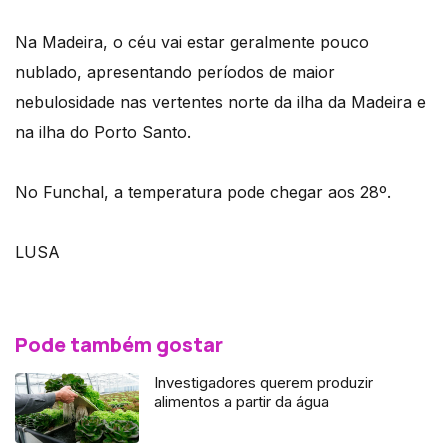
Na Madeira, o céu vai estar geralmente pouco
nublado, apresentando períodos de maior
nebulosidade nas vertentes norte da ilha da Madeira e
na ilha do Porto Santo.
No Funchal, a temperatura pode chegar aos 28º.
LUSA
Pode também gostar
Investigadores querem produzir
alimentos a partir da água