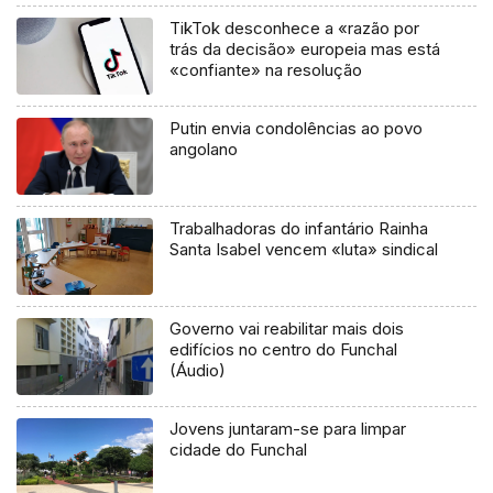
TikTok desconhece a «razão por
trás da decisão» europeia mas está
«confiante» na resolução
Putin envia condolências ao povo
angolano
Trabalhadoras do infantário Rainha
Santa Isabel vencem «luta» sindical
Governo vai reabilitar mais dois
edifícios no centro do Funchal
(Áudio)
Jovens juntaram-se para limpar
cidade do Funchal