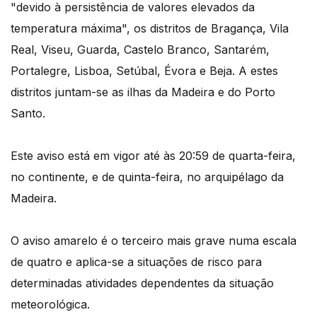
"devido à persistência de valores elevados da
temperatura máxima", os distritos de Bragança, Vila
Real, Viseu, Guarda, Castelo Branco, Santarém,
Portalegre, Lisboa, Setúbal, Évora e Beja. A estes
distritos juntam-se as ilhas da Madeira e do Porto
Santo.
Este aviso está em vigor até às 20:59 de quarta-feira,
no continente, e de quinta-feira, no arquipélago da
Madeira.
O aviso amarelo é o terceiro mais grave numa escala
de quatro e aplica-se a situações de risco para
determinadas atividades dependentes da situação
meteorológica.