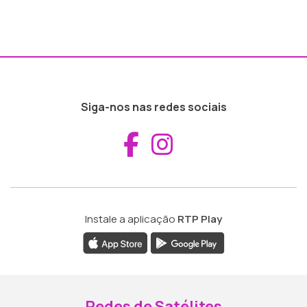
Siga-nos nas redes sociais
Aceder ao Fac
Aceder ao I
Instale a aplicação
RTP Play
Redes de Satélites