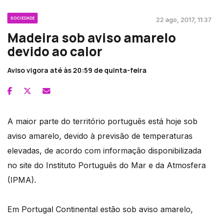
SOCIEDADE
22 ago, 2017, 11:37
Madeira sob aviso amarelo
devido ao calor
Aviso vigora até às 20:59 de quinta-feira
A maior parte do território português está hoje sob
aviso amarelo, devido à previsão de temperaturas
elevadas, de acordo com informação disponibilizada
no site do Instituto Português do Mar e da Atmosfera
(IPMA).
Em Portugal Continental estão sob aviso amarelo,