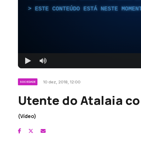
ESTE CONTEÚDO ESTÁ NESTE MOMEN
10 dez, 2018, 12:00
SOCIEDADE
Utente do Atalaia c
(Vídeo)