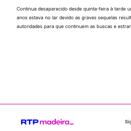
Continua desaparecido desde quinta-feira à tarde 
anos estava no lar devido as graves sequelas resul
autoridades para que continuem as buscas e estran
Si