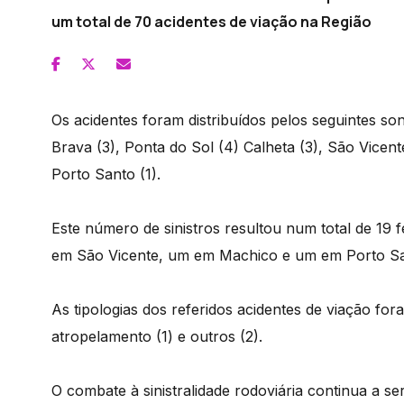
um total de 70 acidentes de viação na Região
Os acidentes foram distribuídos pelos seguintes so
Brava (3), Ponta do Sol (4) Calheta (3), São Vicent
Porto Santo (1).
Este número de sinistros resultou num total de 19 f
em São Vicente, um em Machico e um em Porto Sa
As tipologias dos referidos acidentes de viação fora
atropelamento (1) e outros (2).
O combate à sinistralidade rodoviária continua a s