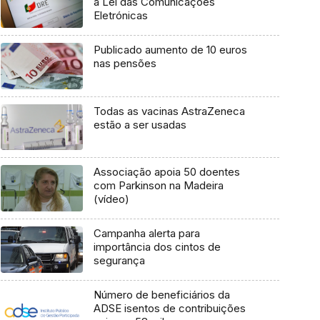
a Lei das Comunicações
Eletrónicas
Publicado aumento de 10 euros
nas pensões
Todas as vacinas AstraZeneca
estão a ser usadas
Associação apoia 50 doentes
com Parkinson na Madeira
(vídeo)
Campanha alerta para
importância dos cintos de
segurança
Número de beneficiários da
ADSE isentos de contribuições