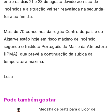
entre os dias 21 e 23 de agosto devido ao risco de
incêndios e a situação vai ser reavaliada na segunda-
feira ao fim dia.
Mais de 70 concelhos da região Centro do país e do
Algarve estão hoje em risco máximo de incêndio,
segundo o Instituto Português do Mar e da Atmosfera
(IPMA), que prevê a continuação da subida da
temperatura máxima.
Lusa
Pode também gostar
Medalha de prata para o Licor de