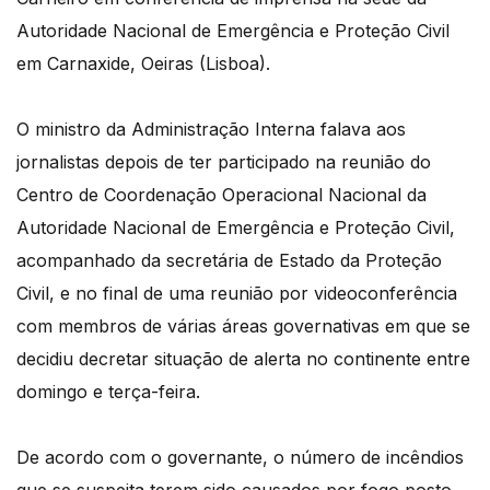
Autoridade Nacional de Emergência e Proteção Civil
em Carnaxide, Oeiras (Lisboa).
O ministro da Administração Interna falava aos
jornalistas depois de ter participado na reunião do
Centro de Coordenação Operacional Nacional da
Autoridade Nacional de Emergência e Proteção Civil,
acompanhado da secretária de Estado da Proteção
Civil, e no final de uma reunião por videoconferência
com membros de várias áreas governativas em que se
decidiu decretar situação de alerta no continente entre
domingo e terça-feira.
De acordo com o governante, o número de incêndios