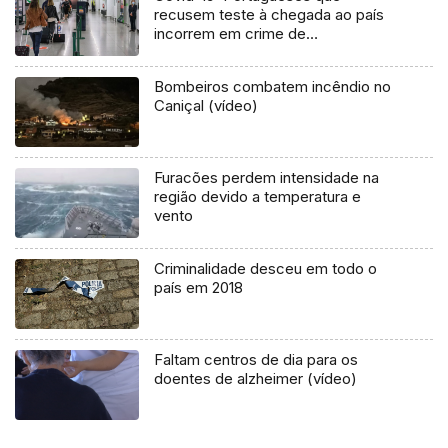
recusem teste à chegada ao país
incorrem em crime de
desobediência
Bombeiros combatem incêndio no
Caniçal (vídeo)
Furacões perdem intensidade na
região devido a temperatura e
vento
Criminalidade desceu em todo o
país em 2018
Faltam centros de dia para os
doentes de alzheimer (vídeo)