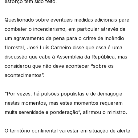
esforço tem sido feito.
Questionado sobre eventuais medidas adicionais para
combater o incendiarismo, em particular através de
um agravamento da pena para o crime de incêndio
florestal, José Luís Carneiro disse que essa é uma
discussão que cabe à Assembleia da República, mas
considerou que não deve acontecer “sobre os
acontecimentos”.
“Por vezes, há pulsões populistas e de demagogia
nestes momentos, mas estes momentos requerem
muita serenidade e ponderação”, afirmou o ministro.
O território continental vai estar em situação de alerta