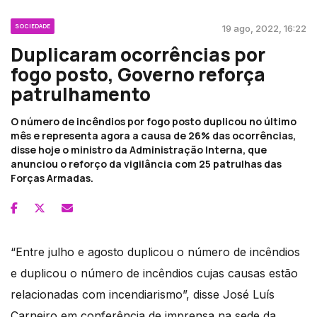
SOCIEDADE
19 ago, 2022, 16:22
Duplicaram ocorrências por
fogo posto, Governo reforça
patrulhamento
O número de incêndios por fogo posto duplicou no último
mês e representa agora a causa de 26% das ocorrências,
disse hoje o ministro da Administração Interna, que
anunciou o reforço da vigilância com 25 patrulhas das
Forças Armadas.
“Entre julho e agosto duplicou o número de incêndios
e duplicou o número de incêndios cujas causas estão
relacionadas com incendiarismo”, disse José Luís
Carneiro em conferência de imprensa na sede da