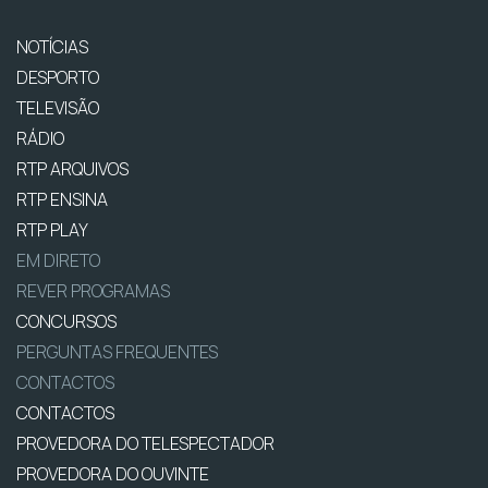
NOTÍCIAS
DESPORTO
TELEVISÃO
RÁDIO
RTP ARQUIVOS
RTP ENSINA
RTP PLAY
EM DIRETO
REVER PROGRAMAS
CONCURSOS
PERGUNTAS FREQUENTES
CONTACTOS
CONTACTOS
PROVEDORA DO TELESPECTADOR
PROVEDORA DO OUVINTE