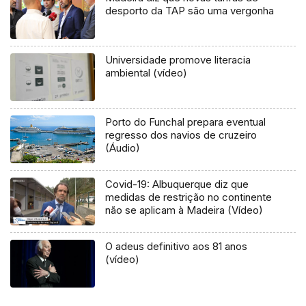
desporto da TAP são uma vergonha
Universidade promove literacia
ambiental (vídeo)
Porto do Funchal prepara eventual
regresso dos navios de cruzeiro
(Áudio)
Covid-19: Albuquerque diz que
medidas de restrição no continente
não se aplicam à Madeira (Vídeo)
O adeus definitivo aos 81 anos
(vídeo)