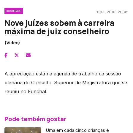
SOCIEDADE
11 jul, 2018, 20:45
Nove juízes sobem à carreira
máxima de juiz conselheiro
(Vídeo)
A apreciação está na agenda de trabalho da sessão
plenária do Conselho Superior de Magistratura que se
reuniu no Funchal.
Pode também gostar
Uma em cada cinco crianças é