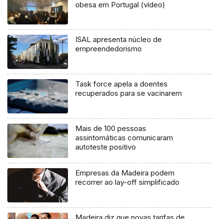
obesa em Portugal (vídeo)
ISAL apresenta núcleo de
empreendedorismo
Task force apela a doentes
recuperados para se vacinarem
Mais de 100 pessoas
assintomáticas comunicaram
autoteste positivo
Empresas da Madeira podem
recorrer ao lay-off simplificado
Madeira diz que novas tarifas de