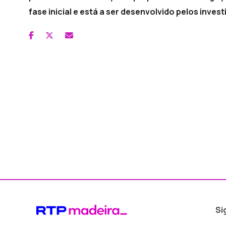
fase inicial e está a ser desenvolvido pelos inve
Si