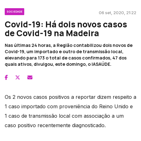
SOCIEDADE
06 set, 2020, 21:22
Covid-19: Há dois novos casos
de Covid-19 na Madeira
Nas últimas 24 horas, a Região contabilizou dois novos de
Covid-19, um importado e outro de transmissão local,
elevando para 173 o total de casos confirmados, 47 dos
quais ativos, divulgou, este domingo, o IASAÚDE.
Os 2 novos casos positivos a reportar dizem respeito a
1 caso importado com proveniência do Reino Unido e
1 caso de transmissão local com associação a um
caso positivo recentemente diagnosticado.