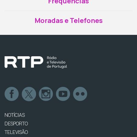
Frequências
Moradas e Telefones
NOTÍCIAS
DESPORTO
TELEVISÃO