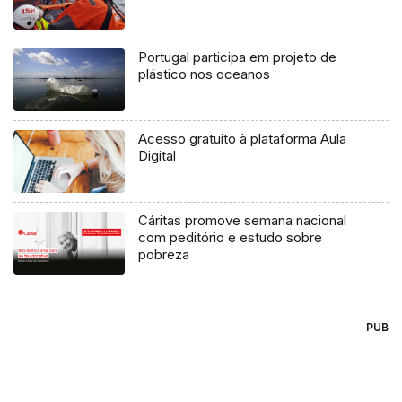
Portugal participa em projeto de
plástico nos oceanos
Acesso gratuito à plataforma Aula
Digital
Cáritas promove semana nacional
com peditório e estudo sobre
pobreza
PUB