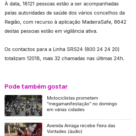
À data, 18121 pessoas estão a ser acompanhadas
pelas autoridades de saúde dos vários concelhos da
Região, com recurso à aplicação MadeiraSafe, 8642
destas pessoas estão em vigilância ativa.
Os contactos para a Linha SRS24 (800 24 24 20)
totalizam 12018, mais 32 chamadas nas últimas 24h.
Pode também gostar
Motociclistas prometem
“megamanifestação” no domingo
em várias cidades
Avenida Arriaga recebe Feira das
Vontades (áudio)