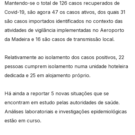
Mantendo-se o total de 126 casos recuperados de
Covid-19, são agora 47 os casos ativos, dos quais 31
são casos importados identificados no contexto das
atividades de vigilância implementadas no Aeroporto
da Madeira e 16 são casos de transmissão local.
Relativamente ao isolamento dos casos positivos, 22
pessoas cumprem isolamento numa unidade hoteleira
dedicada e 25 em alojamento próprio.
Há ainda a reportar 5 novas situações que se
encontram em estudo pelas autoridades de saúde.
Análises laboratoriais e investigações epidemiológicas
estão em curso.