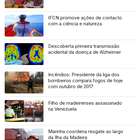
IFCN promove ações de contacto
com a ciência e natureza
Descoberta primeira transmissão
acidental da doença de Alzheimer
Incêndios: Presidente da liga dos
bombeiros compara fogos de hoje
com outubro de 2017
Filho de madeirenses assassinado
na Venezuela
Marinha coordena resgate ao largo
da Ilha da Madeira