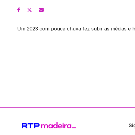
Um 2023 com pouca chuva fez subir as médias e h
Si