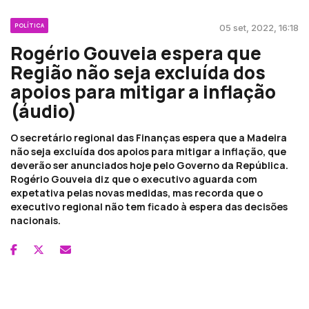
POLÍTICA
05 set, 2022, 16:18
Rogério Gouveia espera que
Região não seja excluída dos
apoios para mitigar a inflação
(áudio)
O secretário regional das Finanças espera que a Madeira
não seja excluída dos apoios para mitigar a inflação, que
deverão ser anunciados hoje pelo Governo da República.
Rogério Gouveia diz que o executivo aguarda com
expetativa pelas novas medidas, mas recorda que o
executivo regional não tem ficado à espera das decisões
nacionais.