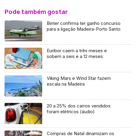
Pode também gostar
Binter confirma ter ganho concurso
para a ligação Madeira-Porto Santo
Euribor caem a três meses e
sobem a seis e a 12 meses
Viking Mars e Wind Star fazem
escala na Madeira
20 a 25% dos carros vendidos
foram elétricos (áudio)
Compras de Natal dinamizam os