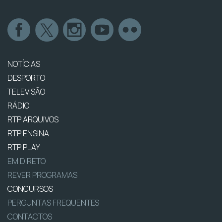
NOTÍCIAS
DESPORTO
TELEVISÃO
RÁDIO
RTP ARQUIVOS
RTP ENSINA
RTP PLAY
EM DIRETO
REVER PROGRAMAS
CONCURSOS
PERGUNTAS FREQUENTES
CONTACTOS