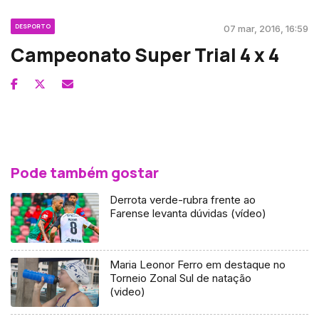
DESPORTO
07 mar, 2016, 16:59
Campeonato Super Trial 4 x 4
Pode também gostar
Derrota verde-rubra frente ao
Farense levanta dúvidas (vídeo)
Maria Leonor Ferro em destaque no
Torneio Zonal Sul de natação
(video)