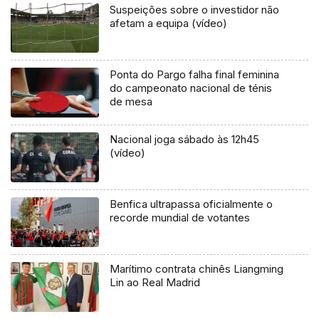
Suspeições sobre o investidor não
afetam a equipa (vídeo)
Ponta do Pargo falha final feminina
do campeonato nacional de ténis
de mesa
Nacional joga sábado às 12h45
(vídeo)
Benfica ultrapassa oficialmente o
recorde mundial de votantes
Marítimo contrata chinês Liangming
Lin ao Real Madrid