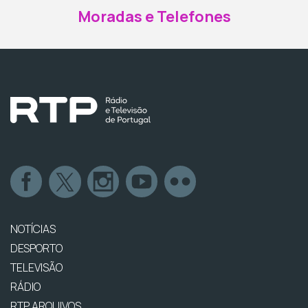
Moradas e Telefones
NOTÍCIAS
DESPORTO
TELEVISÃO
RÁDIO
RTP ARQUIVOS