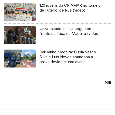
120 jovens da CRIAMAR no torneio
de Futebol de Rua (vídeo)
Universitário Insular segue em
frente na Taça da Madeira (vídeo)
Rali Vinho Madeira: Dupla Vasco
Silva e Luís Neves abandona a
prova devido a uma avaria
mecânica
PUB