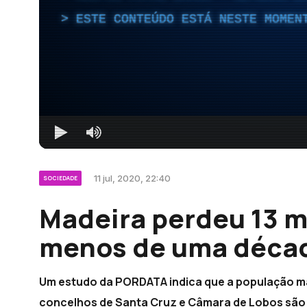
ESTE CONTEÚDO ESTÁ NESTE MOMEN
11 jul, 2020, 22:40
SOCIEDADE
Madeira perdeu 13 m
menos de uma décad
Um estudo da PORDATA indica que a população ma
concelhos de Santa Cruz e Câmara de Lobos são