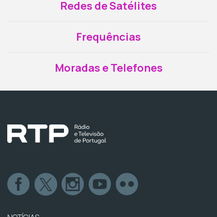
Redes de Satélites
Frequências
Moradas e Telefones