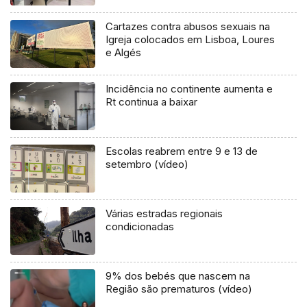
Cartazes contra abusos sexuais na
Igreja colocados em Lisboa, Loures
e Algés
Incidência no continente aumenta e
Rt continua a baixar
Escolas reabrem entre 9 e 13 de
setembro (vídeo)
Várias estradas regionais
condicionadas
9% dos bebés que nascem na
Região são prematuros (vídeo)