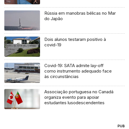
Rússia em manobras bélicas no Mar
do Japão
Dois alunos testaram positivo à
covid-19
Covid-19: SATA admite lay-off
como instrumento adequado face
às circunstâncias
Associação portuguesa no Canadá
organiza evento para apoiar
estudantes lusodescendentes
PUB