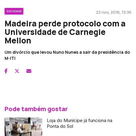
SOCIEDADE
22 nov, 2016, 13:36
Madeira perde protocolo com a
Universidade de Carnegie
Mellon
Um divórcio que levou Nuno Nunes a sair da presidência do
M-ITI
Pode também gostar
Loja do Munícipe já funciona na
Ponta do Sol