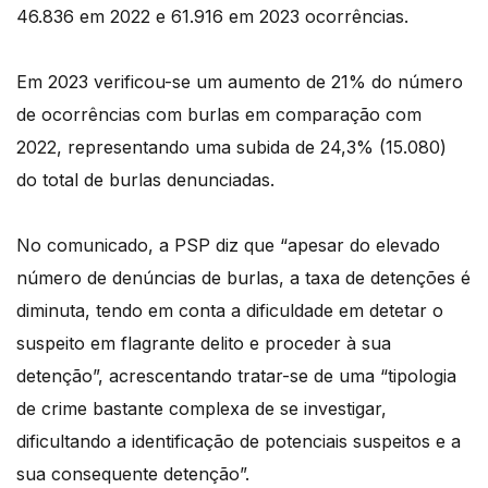
46.836 em 2022 e 61.916 em 2023 ocorrências.
Em 2023 verificou-se um aumento de 21% do número
de ocorrências com burlas em comparação com
2022, representando uma subida de 24,3% (15.080)
do total de burlas denunciadas.
No comunicado, a PSP diz que “apesar do elevado
número de denúncias de burlas, a taxa de detenções é
diminuta, tendo em conta a dificuldade em detetar o
suspeito em flagrante delito e proceder à sua
detenção”, acrescentando tratar-se de uma “tipologia
de crime bastante complexa de se investigar,
dificultando a identificação de potenciais suspeitos e a
sua consequente detenção”.