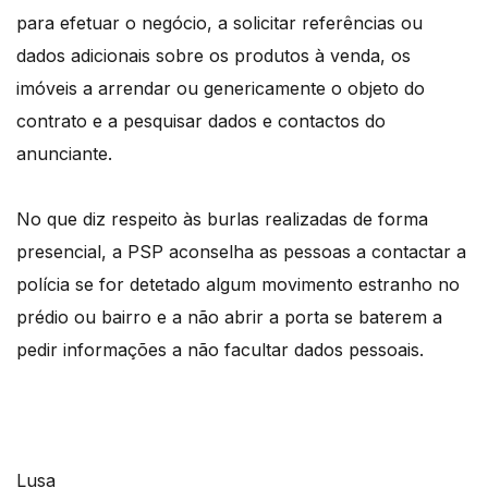
para efetuar o negócio, a solicitar referências ou
dados adicionais sobre os produtos à venda, os
imóveis a arrendar ou genericamente o objeto do
contrato e a pesquisar dados e contactos do
anunciante.
No que diz respeito às burlas realizadas de forma
presencial, a PSP aconselha as pessoas a contactar a
polícia se for detetado algum movimento estranho no
prédio ou bairro e a não abrir a porta se baterem a
pedir informações a não facultar dados pessoais.
Lusa