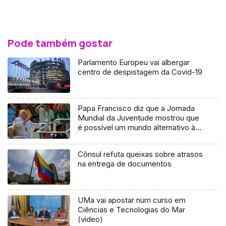
Pode também gostar
Parlamento Europeu vai albergar
centro de despistagem da Covid-19
Papa Francisco diz que a Jornada
Mundial da Juventude mostrou que
é possível um mundo alternativo à
guerra (vídeo)
Cônsul refuta queixas sobre atrasos
na entrega de documentos
UMa vai apostar num curso em
Ciências e Tecnologias do Mar
(vídeo)