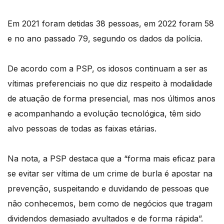
Em 2021 foram detidas 38 pessoas, em 2022 foram 58
e no ano passado 79, segundo os dados da polícia.
De acordo com a PSP, os idosos continuam a ser as
vítimas preferenciais no que diz respeito à modalidade
de atuação de forma presencial, mas nos últimos anos
e acompanhando a evolução tecnológica, têm sido
alvo pessoas de todas as faixas etárias.
Na nota, a PSP destaca que a “forma mais eficaz para
se evitar ser vítima de um crime de burla é apostar na
prevenção, suspeitando e duvidando de pessoas que
não conhecemos, bem como de negócios que tragam
dividendos demasiado avultados e de forma rápida”.