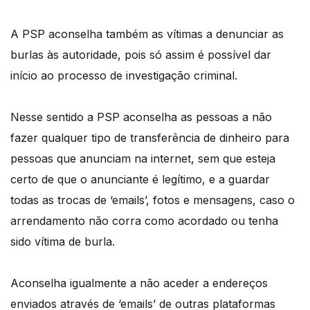
A PSP aconselha também as vítimas a denunciar as
burlas às autoridade, pois só assim é possível dar
início ao processo de investigação criminal.
Nesse sentido a PSP aconselha as pessoas a não
fazer qualquer tipo de transferência de dinheiro para
pessoas que anunciam na internet, sem que esteja
certo de que o anunciante é legítimo, e a guardar
todas as trocas de ‘emails’, fotos e mensagens, caso o
arrendamento não corra como acordado ou tenha
sido vítima de burla.
Aconselha igualmente a não aceder a endereços
enviados através de ‘emails’ de outras plataformas