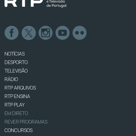
NOTÍCIAS
DESPORTO
TELEVISÃO
RÁDIO
RTP ARQUIVOS
RTP ENSINA
RTP PLAY
EM DIRETO
REVER PROGRAMAS
CONCURSOS