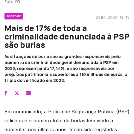
Foto: DR
SOCIEDADE
25 jul, 2024, 12:43
Mais de 17% de toda a
criminalidade denunciada à PSP
são burlas
As situações de burla são as grandes responsáveis pelo
aumento da criminalidade geral denunciada à PSP em
2023, representando 17,44%, e são responsáveis por
prejuízos patrimoniais superiores a 110 milhões de euros, o
triplo do verificado em 2022.
Em comunicado, a Polícia de Segurança Pública (PSP)
indica que o número total de burlas tem vindo a
aumentar nos últimos anos, tendo sido registadas