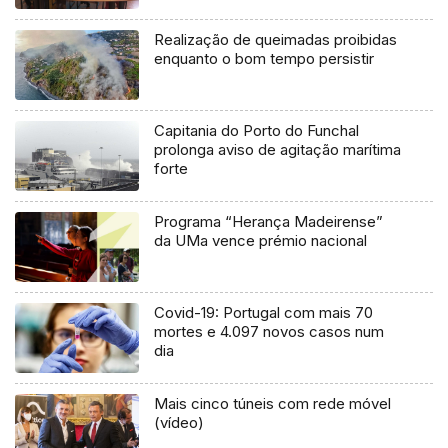
Realização de queimadas proibidas
enquanto o bom tempo persistir
Capitania do Porto do Funchal
prolonga aviso de agitação marítima
forte
Programa “Herança Madeirense”
da UMa vence prémio nacional
Covid-19: Portugal com mais 70
mortes e 4.097 novos casos num
dia
Mais cinco túneis com rede móvel
(vídeo)