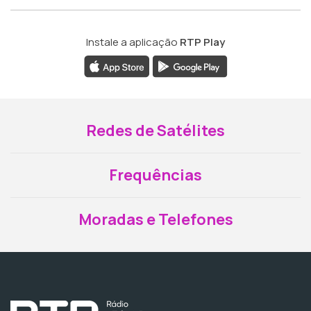
Instale a aplicação
RTP Play
Redes de Satélites
Frequências
Moradas e Telefones