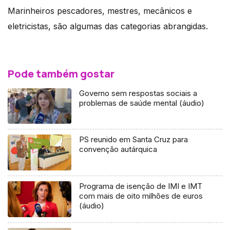
Marinheiros pescadores, mestres, mecânicos e
eletricistas, são algumas das categorias abrangidas.
Pode também gostar
Governo sem respostas sociais a
problemas de saúde mental (áudio)
PS reunido em Santa Cruz para
convenção autárquica
Programa de isenção de IMI e IMT
com mais de oito milhões de euros
(áudio)