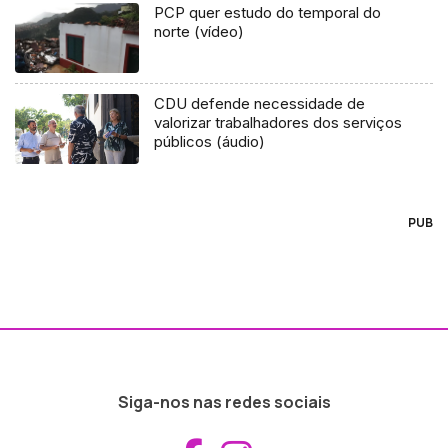
PCP quer estudo do temporal do
norte (vídeo)
CDU defende necessidade de
valorizar trabalhadores dos serviços
públicos (áudio)
PUB
Siga-nos nas redes sociais