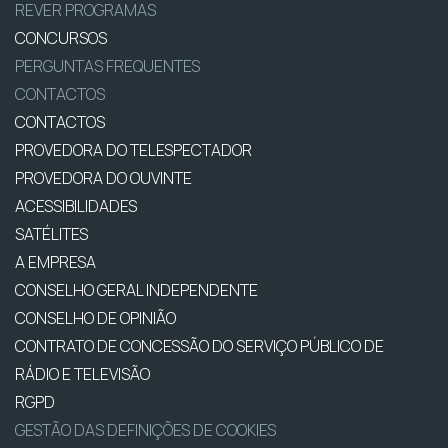
REVER PROGRAMAS
CONCURSOS
PERGUNTAS FREQUENTES
CONTACTOS
CONTACTOS
PROVEDORA DO TELESPECTADOR
PROVEDORA DO OUVINTE
ACESSIBILIDADES
SATÉLITES
A EMPRESA
CONSELHO GERAL INDEPENDENTE
CONSELHO DE OPINIÃO
CONTRATO DE CONCESSÃO DO SERVIÇO PÚBLICO DE
RÁDIO E TELEVISÃO
RGPD
GESTÃO DAS DEFINIÇÕES DE COOKIES