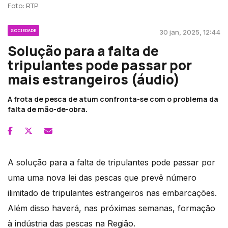
Foto: RTP
SOCIEDADE
30 jan, 2025, 12:44
Solução para a falta de
tripulantes pode passar por
mais estrangeiros (áudio)
A frota de pesca de atum confronta-se com o problema da
falta de mão-de-obra.
A solução para a falta de tripulantes pode passar por
uma uma nova lei das pescas que prevê número
ilimitado de tripulantes estrangeiros nas embarcações.
Além disso haverá, nas próximas semanas, formação
à indústria das pescas na Região.