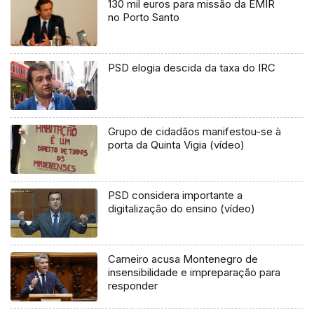
130 mil euros para missão da EMIR
no Porto Santo
PSD elogia descida da taxa do IRC
Grupo de cidadãos manifestou-se à
porta da Quinta Vigia (vídeo)
PSD considera importante a
digitalização do ensino (vídeo)
Carneiro acusa Montenegro de
insensibilidade e impreparação para
responder