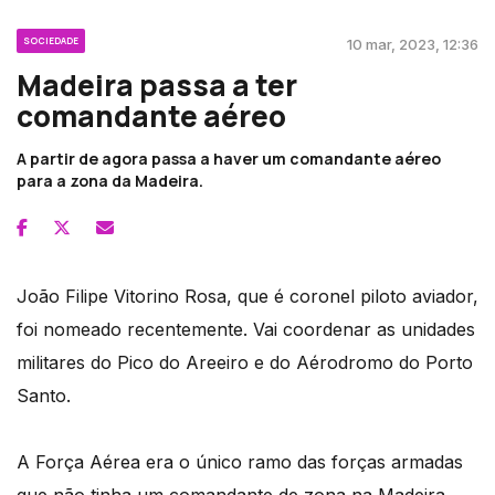
SOCIEDADE
10 mar, 2023, 12:36
Madeira passa a ter
comandante aéreo
A partir de agora passa a haver um comandante aéreo
para a zona da Madeira.
João Filipe Vitorino Rosa, que é coronel piloto aviador,
foi nomeado recentemente. Vai coordenar as unidades
militares do Pico do Areeiro e do Aérodromo do Porto
Santo.
A Força Aérea era o único ramo das forças armadas