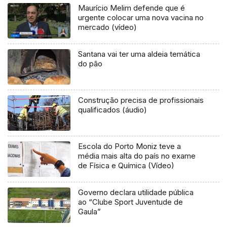
Maurício Melim defende que é
urgente colocar uma nova vacina no
mercado (vídeo)
Santana vai ter uma aldeia temática
do pão
Construção precisa de profissionais
qualificados (áudio)
Escola do Porto Moniz teve a
média mais alta do país no exame
de Física e Química (Vídeo)
Governo declara utilidade pública
ao “Clube Sport Juventude de
Gaula”