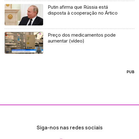
Putin afirma que Rússia está
disposta à cooperação no Ártico
Preço dos medicamentos pode
aumentar (vídeo)
PUB
Siga-nos nas redes sociais