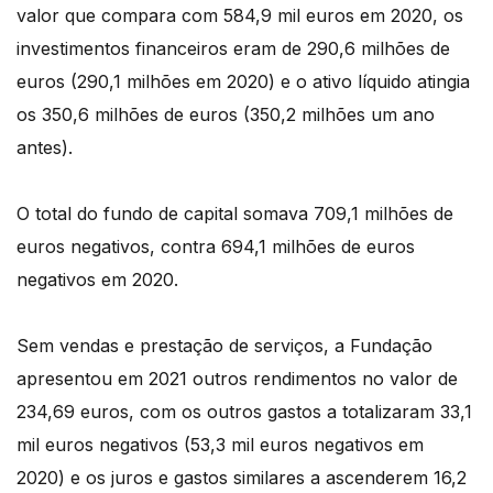
valor que compara com 584,9 mil euros em 2020, os
investimentos financeiros eram de 290,6 milhões de
euros (290,1 milhões em 2020) e o ativo líquido atingia
os 350,6 milhões de euros (350,2 milhões um ano
antes).
O total do fundo de capital somava 709,1 milhões de
euros negativos, contra 694,1 milhões de euros
negativos em 2020.
Sem vendas e prestação de serviços, a Fundação
apresentou em 2021 outros rendimentos no valor de
234,69 euros, com os outros gastos a totalizaram 33,1
mil euros negativos (53,3 mil euros negativos em
2020) e os juros e gastos similares a ascenderem 16,2