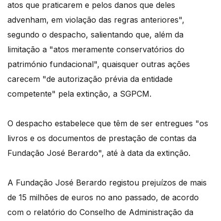
atos que praticarem e pelos danos que deles
advenham, em violação das regras anteriores",
segundo o despacho, salientando que, além da
limitação a "atos meramente conservatórios do
património fundacional", quaisquer outras ações
carecem "de autorização prévia da entidade
competente" pela extinção, a SGPCM.
O despacho estabelece que têm de ser entregues "os
livros e os documentos de prestação de contas da
Fundação José Berardo", até à data da extinção.
A Fundação José Berardo registou prejuízos de mais
de 15 milhões de euros no ano passado, de acordo
com o relatório do Conselho de Administração da