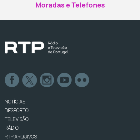
Moradas e Telefones
NOTÍCIAS
DESPORTO
TELEVISÃO
RÁDIO
RTP ARQUIVOS