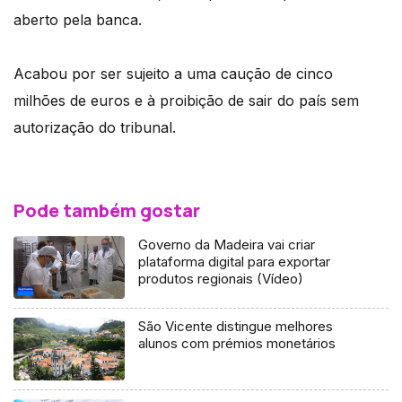
aberto pela banca.
Acabou por ser sujeito a uma caução de cinco
milhões de euros e à proibição de sair do país sem
autorização do tribunal.
Pode também gostar
Governo da Madeira vai criar
plataforma digital para exportar
produtos regionais (Vídeo)
São Vicente distingue melhores
alunos com prémios monetários