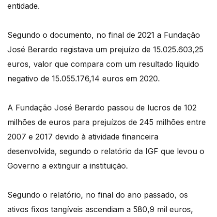
entidade.
Segundo o documento, no final de 2021 a Fundação
José Berardo registava um prejuízo de 15.025.603,25
euros, valor que compara com um resultado líquido
negativo de 15.055.176,14 euros em 2020.
A Fundação José Berardo passou de lucros de 102
milhões de euros para prejuízos de 245 milhões entre
2007 e 2017 devido à atividade financeira
desenvolvida, segundo o relatório da IGF que levou o
Governo a extinguir a instituição.
Segundo o relatório, no final do ano passado, os
ativos fixos tangíveis ascendiam a 580,9 mil euros,