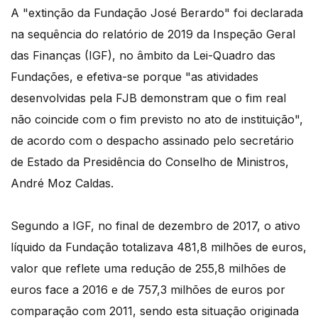
A "extinção da Fundação José Berardo" foi declarada
na sequência do relatório de 2019 da Inspeção Geral
das Finanças (IGF), no âmbito da Lei-Quadro das
Fundações, e efetiva-se porque "as atividades
desenvolvidas pela FJB demonstram que o fim real
não coincide com o fim previsto no ato de instituição",
de acordo com o despacho assinado pelo secretário
de Estado da Presidência do Conselho de Ministros,
André Moz Caldas.
Segundo a IGF, no final de dezembro de 2017, o ativo
líquido da Fundação totalizava 481,8 milhões de euros,
valor que reflete uma redução de 255,8 milhões de
euros face a 2016 e de 757,3 milhões de euros por
comparação com 2011, sendo esta situação originada