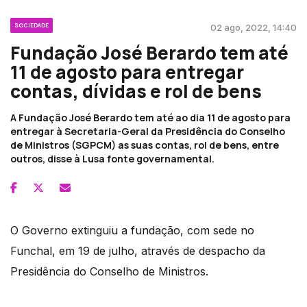
SOCIEDADE
02 ago, 2022, 14:40
Fundação José Berardo tem até
11 de agosto para entregar
contas, dívidas e rol de bens
A Fundação José Berardo tem até ao dia 11 de agosto para
entregar à Secretaria-Geral da Presidência do Conselho
de Ministros (SGPCM) as suas contas, rol de bens, entre
outros, disse à Lusa fonte governamental.
O Governo extinguiu a fundação, com sede no
Funchal, em 19 de julho, através de despacho da
Presidência do Conselho de Ministros.