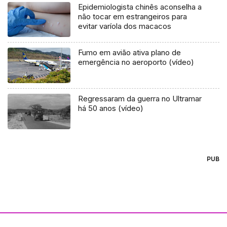
Epidemiologista chinês aconselha a
não tocar em estrangeiros para
evitar varíola dos macacos
Fumo em avião ativa plano de
emergência no aeroporto (vídeo)
Regressaram da guerra no Ultramar
há 50 anos (vídeo)
PUB