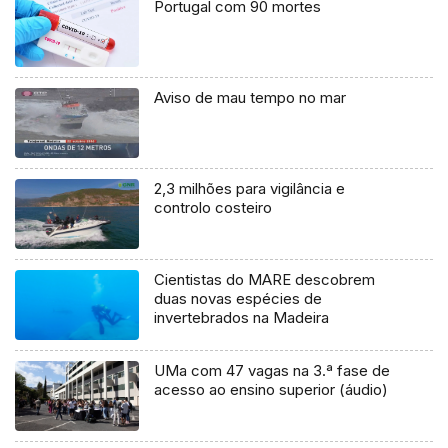
Portugal com 90 mortes
Aviso de mau tempo no mar
2,3 milhões para vigilância e
controlo costeiro
Cientistas do MARE descobrem
duas novas espécies de
invertebrados na Madeira
UMa com 47 vagas na 3.ª fase de
acesso ao ensino superior (áudio)