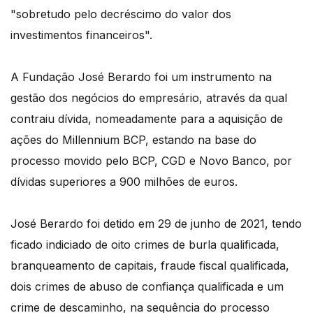
"sobretudo pelo decréscimo do valor dos
investimentos financeiros".
A Fundação José Berardo foi um instrumento na
gestão dos negócios do empresário, através da qual
contraiu dívida, nomeadamente para a aquisição de
ações do Millennium BCP, estando na base do
processo movido pelo BCP, CGD e Novo Banco, por
dívidas superiores a 900 milhões de euros.
José Berardo foi detido em 29 de junho de 2021, tendo
ficado indiciado de oito crimes de burla qualificada,
branqueamento de capitais, fraude fiscal qualificada,
dois crimes de abuso de confiança qualificada e um
crime de descaminho, na sequência do processo