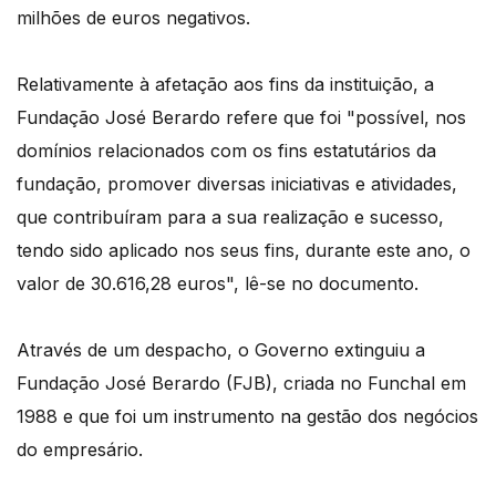
milhões de euros negativos.
Relativamente à afetação aos fins da instituição, a
Fundação José Berardo refere que foi "possível, nos
domínios relacionados com os fins estatutários da
fundação, promover diversas iniciativas e atividades,
que contribuíram para a sua realização e sucesso,
tendo sido aplicado nos seus fins, durante este ano, o
valor de 30.616,28 euros", lê-se no documento.
Através de um despacho, o Governo extinguiu a
Fundação José Berardo (FJB), criada no Funchal em
1988 e que foi um instrumento na gestão dos negócios
do empresário.