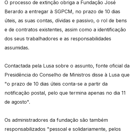
O processo de extinção obriga a Fundação José
Berardo a entregar à SGPCM, no prazo de 10 dias
úteis, as suas contas, dívidas e passivo, o rol de bens
e de contratos existentes, assim como a identificação
dos seus trabalhadores e as responsabilidades
assumidas.
Contactada pela Lusa sobre o assunto, fonte oficial da
Presidência do Conselho de Ministros disse à Lusa que
"o prazo de 10 dias úteis conta-se a partir da
notificação postal, pelo que termina apenas no dia 11
de agosto".
Os administradores da fundação são também
responsabilizados "pessoal e solidariamente, pelos