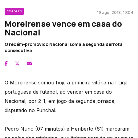
DESPORTO
19 ago, 2018, 19:04
Moreirense vence em casa do
Nacional
O recém-promovido Nacional soma a segunda derrota
consecutiva
O Moreirense somou hoje a primeira vitória na I Liga
portuguesa de futebol, ao vencer em casa do
Nacional, por 2-1, em jogo da segunda jornada,
disputado no Funchal.
Pedro Nuno (07 minutos) e Heriberto (61) marcaram