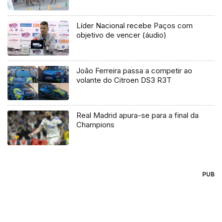
Líder Nacional recebe Paços com
objetivo de vencer (áudio)
João Ferreira passa a competir ao
volante do Citroen DS3 R3T
Real Madrid apura-se para a final da
Champions
PUB