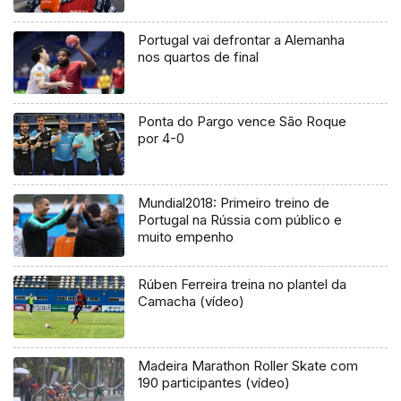
Portugal vai defrontar a Alemanha
nos quartos de final
Ponta do Pargo vence São Roque
por 4-0
Mundial2018: Primeiro treino de
Portugal na Rússia com público e
muito empenho
Rúben Ferreira treina no plantel da
Camacha (vídeo)
Madeira Marathon Roller Skate com
190 participantes (vídeo)