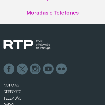
Moradas e Telefones
NOTÍCIAS
DESPORTO
TELEVISÃO
RÁDIO