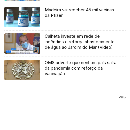
Madeira vai receber 45 mil vacinas
da Pfizer
Calheta investe em rede de
incêndios e reforça abastecimento
de água ao Jardim do Mar (Vídeo)
OMS adverte que nenhum país saíra
da pandemia com reforço da
vacinação
PUB