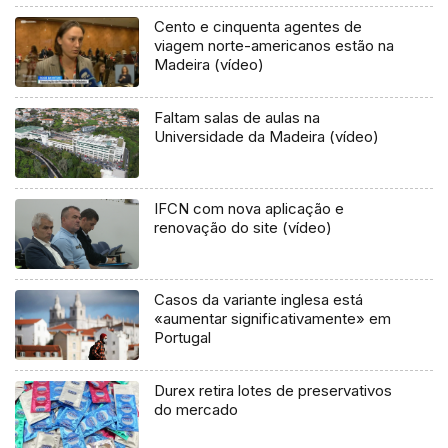
Cento e cinquenta agentes de
viagem norte-americanos estão na
Madeira (vídeo)
Faltam salas de aulas na
Universidade da Madeira (vídeo)
IFCN com nova aplicação e
renovação do site (vídeo)
Casos da variante inglesa está
«aumentar significativamente» em
Portugal
Durex retira lotes de preservativos
do mercado