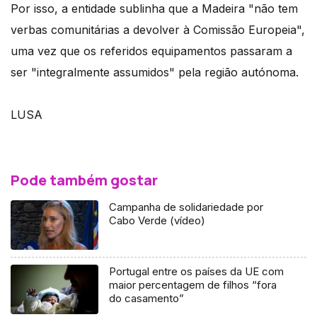
Por isso, a entidade sublinha que a Madeira "não tem
verbas comunitárias a devolver à Comissão Europeia",
uma vez que os referidos equipamentos passaram a
ser "integralmente assumidos" pela região autónoma.
LUSA
Pode também gostar
Campanha de solidariedade por
Cabo Verde (vídeo)
Portugal entre os países da UE com
maior percentagem de filhos “fora
do casamento”