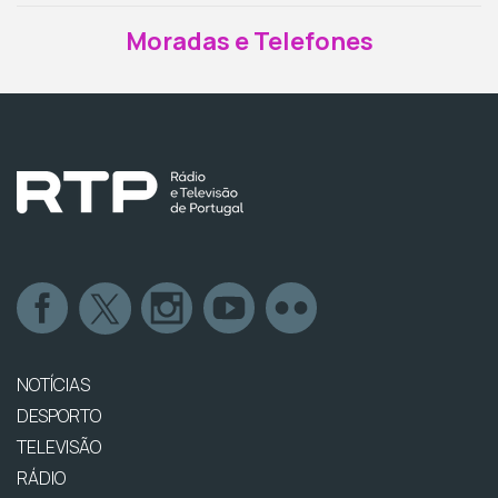
Moradas e Telefones
NOTÍCIAS
DESPORTO
TELEVISÃO
RÁDIO