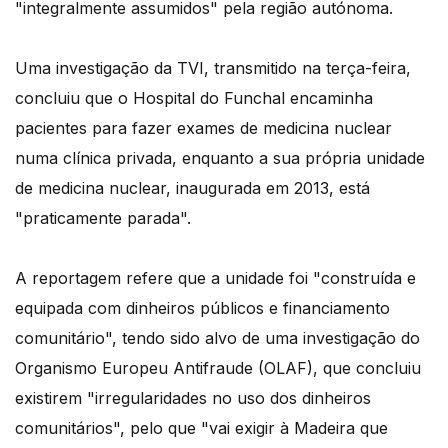
"integralmente assumidos" pela região autónoma.
Uma investigação da TVI, transmitido na terça-feira,
concluiu que o Hospital do Funchal encaminha
pacientes para fazer exames de medicina nuclear
numa clínica privada, enquanto a sua própria unidade
de medicina nuclear, inaugurada em 2013, está
"praticamente parada".
A reportagem refere que a unidade foi "construída e
equipada com dinheiros públicos e financiamento
comunitário", tendo sido alvo de uma investigação do
Organismo Europeu Antifraude (OLAF), que concluiu
existirem "irregularidades no uso dos dinheiros
comunitários", pelo que "vai exigir à Madeira que