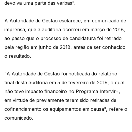
devolva uma parte das verbas".
A Autoridade de Gestão esclarece, em comunicado de
imprensa, que a auditoria ocorreu em março de 2018,
ao passo que o processo de candidatura foi retirado
pela região em junho de 2018, antes de ser conhecido
o resultado.
"A Autoridade de Gestão foi notificada do relatório
final desta auditoria em 5 de fevereiro de 2019, o qual
não teve impacto financeiro no Programa Intervir+,
em virtude de previamente terem sido retiradas de
cofinanciamento os equipamentos em causa", refere o
comunicado.