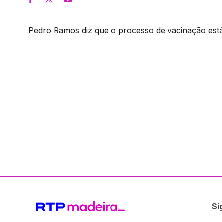
Pedro Ramos diz que o processo de vacinação está
Si