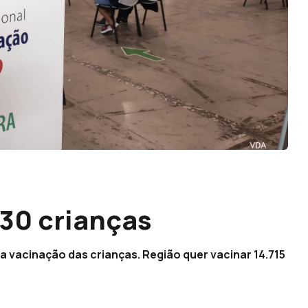
530 crianças
 a vacinação das crianças. Região quer vacinar 14.715