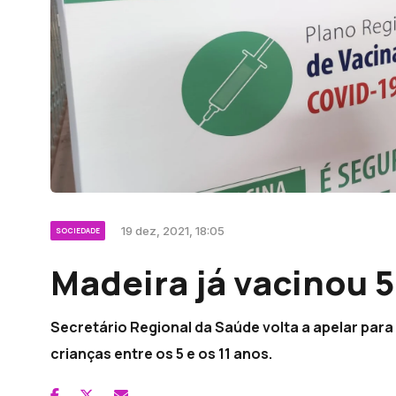
19 dez, 2021, 18:05
SOCIEDADE
Madeira já vacinou 
Secretário Regional da Saúde volta a apelar para
crianças entre os 5 e os 11 anos.