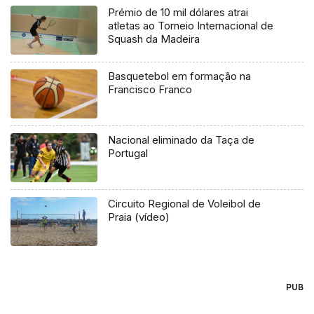
Prémio de 10 mil dólares atrai
atletas ao Torneio Internacional de
Squash da Madeira
Basquetebol em formação na
Francisco Franco
Nacional eliminado da Taça de
Portugal
Circuito Regional de Voleibol de
Praia (vídeo)
PUB