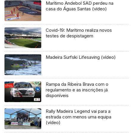
Marítimo Andebol SAD perdeu na
casa do Águas Santas (vídeo)
Covid-19: Marítimo realiza novos
testes de despistagem
Madeira Surfski Lifesaving (vídeo)
Rampa da Ribeira Brava com o
regulamento e as inscrições já
disponíveis
Rally Madeira Legend vai para a
estrada com menos uma equipa
(vídeo)