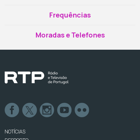
Frequências
Moradas e Telefones
NOTÍCIAS