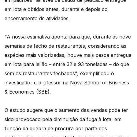
em padrões" através de dados de pescado entregue
em lota e obtidos antes, durante e depois do
encerramento de atividades.
"A nossa estimativa aponta para que, durante as nove
semanas de fecho de restaurantes, considerando as
espécies mais valorizadas, houve mais pesca entregue
em lota para leilão – entre 32 e 93 toneladas – do que
sem os restaurantes fechados", exemplificou o
investigador e professor na Nova School of Business
& Economics (SBE).
O estudo sugere que o aumento das vendas pode ter
sido provocado pela diminuição da fuga à lota, em
função da quebra de procura por parte dos