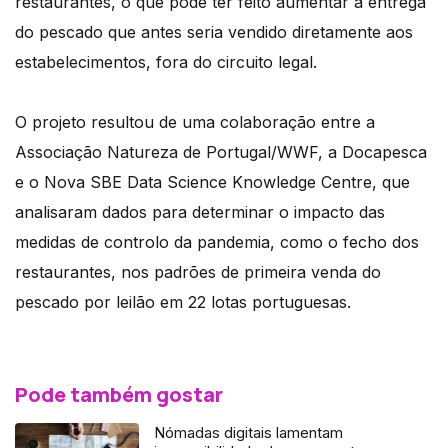
restaurantes, o que pode ter feito aumentar a entrega
do pescado que antes seria vendido diretamente aos
estabelecimentos, fora do circuito legal.
O projeto resultou de uma colaboração entre a
Associação Natureza de Portugal/WWF, a Docapesca
e o Nova SBE Data Science Knowledge Centre, que
analisaram dados para determinar o impacto das
medidas de controlo da pandemia, como o fecho dos
restaurantes, nos padrões de primeira venda do
pescado por leilão em 22 lotas portuguesas.
Pode também gostar
Nómadas digitais lamentam