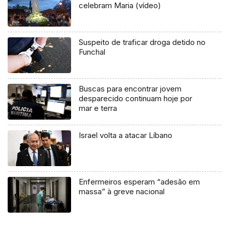
celebram Maria (vídeo)
Suspeito de traficar droga detido no
Funchal
Buscas para encontrar jovem
desparecido continuam hoje por
mar e terra
Israel volta a atacar Líbano
Enfermeiros esperam “adesão em
massa” à greve nacional