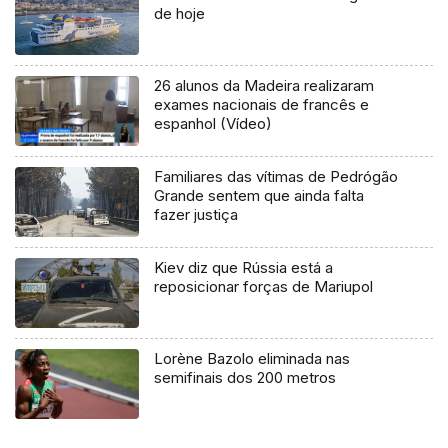
de hoje
26 alunos da Madeira realizaram
exames nacionais de francês e
espanhol (Vídeo)
Familiares das vítimas de Pedrógão
Grande sentem que ainda falta
fazer justiça
Kiev diz que Rússia está a
reposicionar forças de Mariupol
Lorène Bazolo eliminada nas
semifinais dos 200 metros