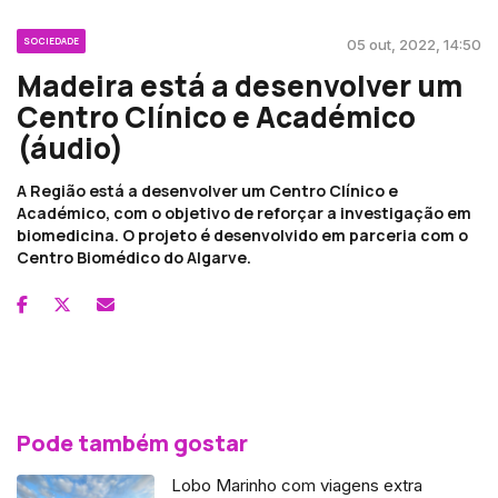
SOCIEDADE
05 out, 2022, 14:50
Madeira está a desenvolver um
Centro Clínico e Académico
(áudio)
A Região está a desenvolver um Centro Clínico e
Académico, com o objetivo de reforçar a investigação em
biomedicina. O projeto é desenvolvido em parceria com o
Centro Biomédico do Algarve.
Pode também gostar
Lobo Marinho com viagens extra