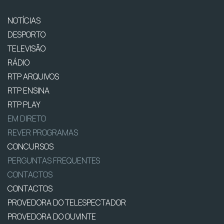
NOTÍCIAS
DESPORTO
TELEVISÃO
RÁDIO
RTP ARQUIVOS
RTP ENSINA
RTP PLAY
EM DIRETO
REVER PROGRAMAS
CONCURSOS
PERGUNTAS FREQUENTES
CONTACTOS
CONTACTOS
PROVEDORA DO TELESPECTADOR
PROVEDORA DO OUVINTE