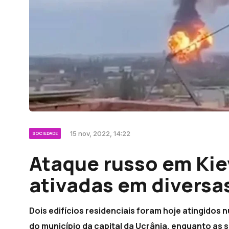
15 nov, 2022, 14:22
SOCIEDADE
Ataque russo em Kie
ativadas em diversa
Dois edifícios residenciais foram hoje atingidos
do município da capital da Ucrânia, enquanto as 