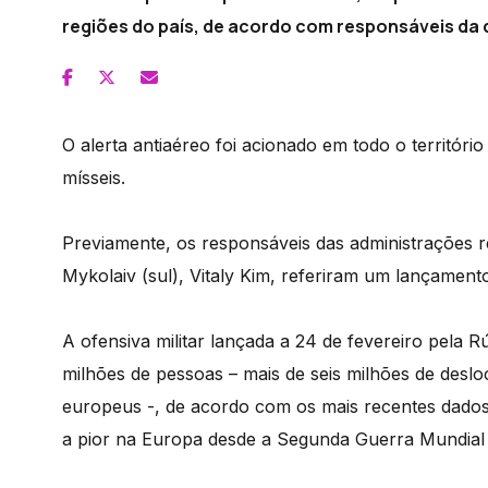
regiões do país, de acordo com responsáveis da 
O alerta antiaéreo foi acionado em todo o território
mísseis.
Previamente, os responsáveis das administrações reg
Mykolaiv (sul), Vitaly Kim, referiram um lançamento 
A ofensiva militar lançada a 24 de fevereiro pela R
milhões de pessoas – mais de seis milhões de deslo
europeus -, de acordo com os mais recentes dados 
a pior na Europa desde a Segunda Guerra Mundial