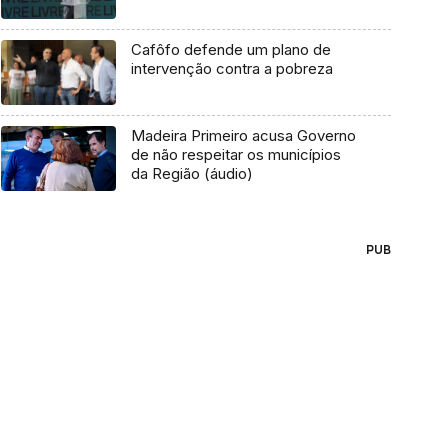
Cafôfo defende um plano de
intervenção contra a pobreza
Madeira Primeiro acusa Governo
de não respeitar os municípios
da Região (áudio)
PUB