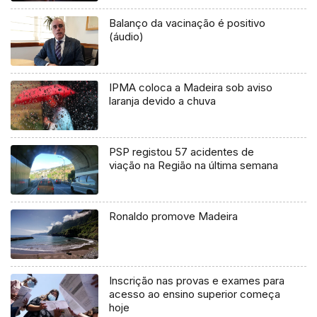
Balanço da vacinação é positivo
(áudio)
IPMA coloca a Madeira sob aviso
laranja devido a chuva
PSP registou 57 acidentes de
viação na Região na última semana
Ronaldo promove Madeira
Inscrição nas provas e exames para
acesso ao ensino superior começa
hoje