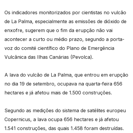
Os indicadores monitorizados por cientistas no vulcão
de La Palma, especialmente as emissões de dióxido de
enxofre, sugerem que o fim da erupção não vai
acontecer a curto ou médio prazo, segundo a porta-
voz do comité científico do Plano de Emergência
Vulcânica das Ilhas Canárias (Pevolca).
A lava do vulcão de La Palma, que entrou em erupção
no dia 19 de setembro, ocupava na quarta-feira 656
hectares e já afetou mais de 1.500 construções.
Segundo as medições do sistema de satélites europeu
Copernicus, a lava ocupa 656 hectares e já afetou
1.541 construções, das quais 1.458 foram destruídas.