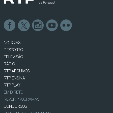
NOTÍCIAS
DESPORTO
TELEVISÃO
RÁDIO
RTP ARQUIVOS
RTP ENSINA
RTP PLAY
EM DIRETO
REVER PROGRAMAS
CONCURSOS