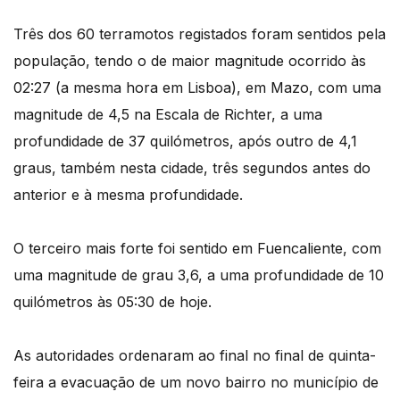
Três dos 60 terramotos registados foram sentidos pela
população, tendo o de maior magnitude ocorrido às
02:27 (a mesma hora em Lisboa), em Mazo, com uma
magnitude de 4,5 na Escala de Richter, a uma
profundidade de 37 quilómetros, após outro de 4,1
graus, também nesta cidade, três segundos antes do
anterior e à mesma profundidade.
O terceiro mais forte foi sentido em Fuencaliente, com
uma magnitude de grau 3,6, a uma profundidade de 10
quilómetros às 05:30 de hoje.
As autoridades ordenaram ao final no final de quinta-
feira a evacuação de um novo bairro no município de