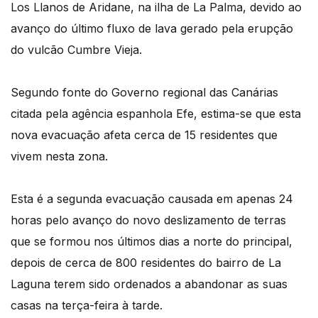
Los Llanos de Aridane, na ilha de La Palma, devido ao
avanço do último fluxo de lava gerado pela erupção
do vulcão Cumbre Vieja.
Segundo fonte do Governo regional das Canárias
citada pela agência espanhola Efe, estima-se que esta
nova evacuação afeta cerca de 15 residentes que
vivem nesta zona.
Esta é a segunda evacuação causada em apenas 24
horas pelo avanço do novo deslizamento de terras
que se formou nos últimos dias a norte do principal,
depois de cerca de 800 residentes do bairro de La
Laguna terem sido ordenados a abandonar as suas
casas na terça-feira à tarde.