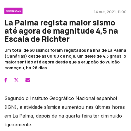
SOCIEDADE
14 out, 2021, 11:00
La Palma regista maior sismo
até agora de magnitude 4,5 na
Escala de Richter
Um total de 60 sismos foram registados na ilha de La Palma
(Canárias) desde as 00:00 de hoje, um deles de 4,5 graus, o
maior sentido até agora desde que a erupção do vulcão
começou, há 26 dias.
Segundo o Instituto Geográfico Nacional espanhol
(IGN), a atividade sísmica aumentou nas últimas horas
em La Palma, depois de na quarta-feira ter diminuído
ligeiramente.