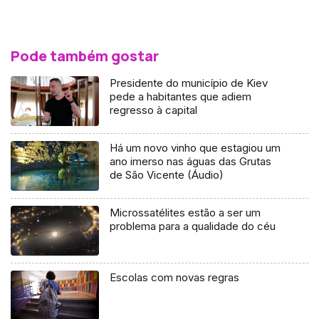
Pode também gostar
Presidente do município de Kiev
pede a habitantes que adiem
regresso à capital
Há um novo vinho que estagiou um
ano imerso nas águas das Grutas
de São Vicente (Áudio)
Microssatélites estão a ser um
problema para a qualidade do céu
Escolas com novas regras