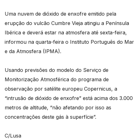
Uma nuvem de dióxido de enxofre emitido pela
erupção do vulcão Cumbre Vieja atingiu a Península
Ibérica e deverá estar na atmosfera até sexta-feira,
informou na quarta-feira o Instituto Português do Mar
e da Atmosfera (IPMA).
Usando previsões do modelo do Serviço de
Monitorização Atmosférica do programa de
observação por satélite europeu Copernicus, a
“intrusão de dióxido de enxofre” está acima dos 3.000
metros de altitude, “não afetando por isso as
concentrações deste gás à superfície”.
C/Lusa