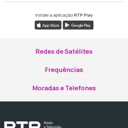
Instale a aplicação
RTP Play
Redes de Satélites
Frequências
Moradas e Telefones