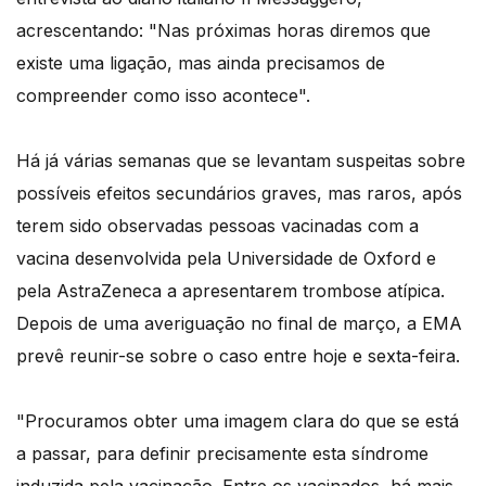
acrescentando: "Nas próximas horas diremos que
existe uma ligação, mas ainda precisamos de
compreender como isso acontece".
Há já várias semanas que se levantam suspeitas sobre
possíveis efeitos secundários graves, mas raros, após
terem sido observadas pessoas vacinadas com a
vacina desenvolvida pela Universidade de Oxford e
pela AstraZeneca a apresentarem trombose atípica.
Depois de uma averiguação no final de março, a EMA
prevê reunir-se sobre o caso entre hoje e sexta-feira.
"Procuramos obter uma imagem clara do que se está
a passar, para definir precisamente esta síndrome