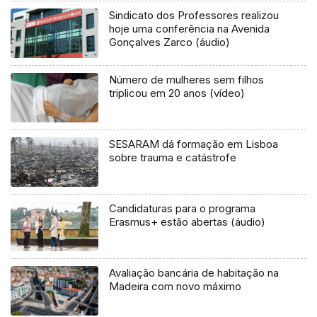
Sindicato dos Professores realizou
hoje uma conferência na Avenida
Gonçalves Zarco (áudio)
Número de mulheres sem filhos
triplicou em 20 anos (vídeo)
SESARAM dá formação em Lisboa
sobre trauma e catástrofe
Candidaturas para o programa
Erasmus+ estão abertas (áudio)
Avaliação bancária de habitação na
Madeira com novo máximo