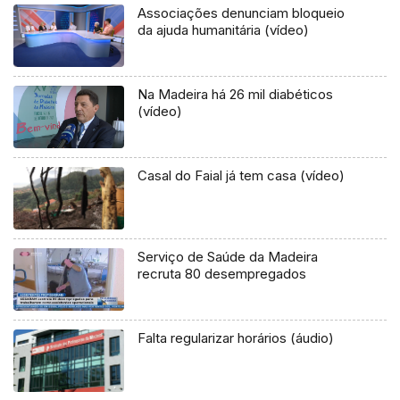
Associações denunciam bloqueio
da ajuda humanitária (vídeo)
Na Madeira há 26 mil diabéticos
(vídeo)
Casal do Faial já tem casa (vídeo)
Serviço de Saúde da Madeira
recruta 80 desempregados
Falta regularizar horários (áudio)