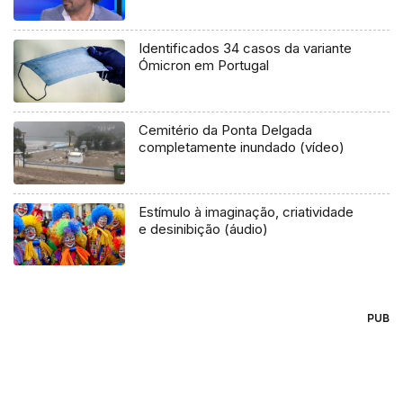
Identificados 34 casos da variante
Ómicron em Portugal
Cemitério da Ponta Delgada
completamente inundado (vídeo)
Estímulo à imaginação, criatividade
e desinibição (áudio)
PUB