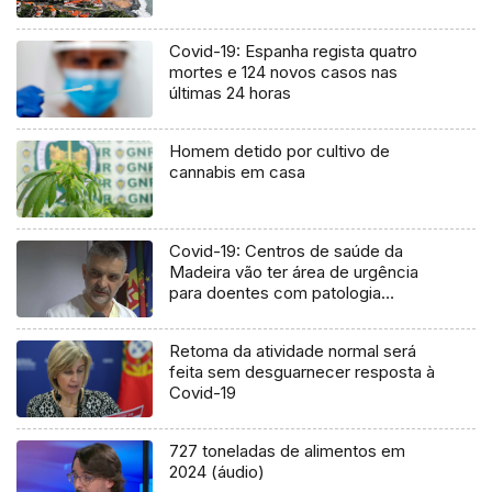
Covid-19: Espanha regista quatro
mortes e 124 novos casos nas
últimas 24 horas
Homem detido por cultivo de
cannabis em casa
Covid-19: Centros de saúde da
Madeira vão ter área de urgência
para doentes com patologia
respiratória
Retoma da atividade normal será
feita sem desguarnecer resposta à
Covid-19
727 toneladas de alimentos em
2024 (áudio)