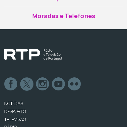
Moradas e Telefones
NOTÍCIAS
DESPORTO
TELEVISÃO