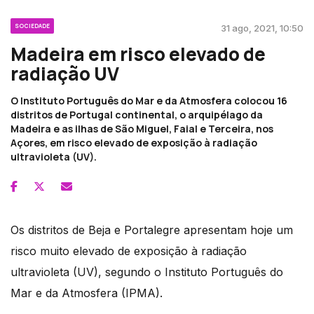
SOCIEDADE
31 ago, 2021, 10:50
Madeira em risco elevado de
radiação UV
O Instituto Português do Mar e da Atmosfera colocou 16
distritos de Portugal continental, o arquipélago da
Madeira e as ilhas de São Miguel, Faial e Terceira, nos
Açores, em risco elevado de exposição à radiação
ultravioleta (UV).
Os distritos de Beja e Portalegre apresentam hoje um
risco muito elevado de exposição à radiação
ultravioleta (UV), segundo o Instituto Português do
Mar e da Atmosfera (IPMA).