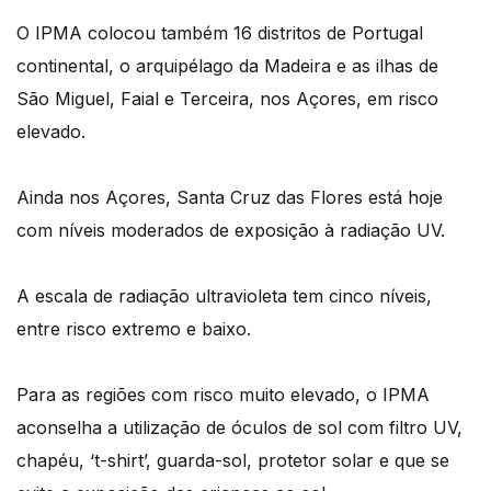
O IPMA colocou também 16 distritos de Portugal
continental, o arquipélago da Madeira e as ilhas de
São Miguel, Faial e Terceira, nos Açores, em risco
elevado.
Ainda nos Açores, Santa Cruz das Flores está hoje
com níveis moderados de exposição à radiação UV.
A escala de radiação ultravioleta tem cinco níveis,
entre risco extremo e baixo.
Para as regiões com risco muito elevado, o IPMA
aconselha a utilização de óculos de sol com filtro UV,
chapéu, ‘t-shirt’, guarda-sol, protetor solar e que se