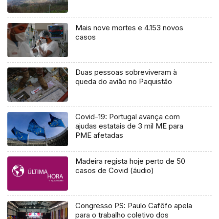
Mais nove mortes e 4.153 novos
casos
Duas pessoas sobreviveram à
queda do avião no Paquistão
Covid-19: Portugal avança com
ajudas estatais de 3 mil ME para
PME afetadas
Madeira regista hoje perto de 50
casos de Covid (áudio)
Congresso PS: Paulo Cafôfo apela
para o trabalho coletivo dos