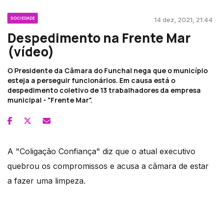
SOCIEDADE
14 dez, 2021, 21:44
Despedimento na Frente Mar
(vídeo)
O Presidente da Câmara do Funchal nega que o município
esteja a perseguir funcionários. Em causa está o
despedimento coletivo de 13 trabalhadores da empresa
municipal - "Frente Mar".
A "Coligação Confiança" diz que o atual executivo
quebrou os compromissos e acusa a câmara de estar
a fazer uma limpeza.