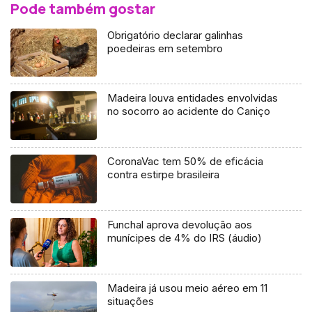
Pode também gostar
Obrigatório declarar galinhas
poedeiras em setembro
Madeira louva entidades envolvidas
no socorro ao acidente do Caniço
CoronaVac tem 50% de eficácia
contra estirpe brasileira
Funchal aprova devolução aos
munícipes de 4% do IRS (áudio)
Madeira já usou meio aéreo em 11
situações