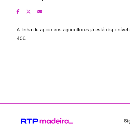
A linha de apoio aos agricultores já está disponível
406.
Si