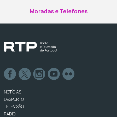
Moradas e Telefones
NOTÍCIAS
DESPORTO
TELEVISÃO
RÁDIO