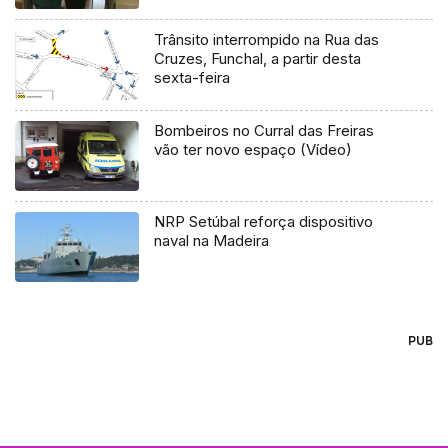
Trânsito interrompido na Rua das
Cruzes, Funchal, a partir desta
sexta-feira
Bombeiros no Curral das Freiras
vão ter novo espaço (Vídeo)
NRP Setúbal reforça dispositivo
naval na Madeira
PUB