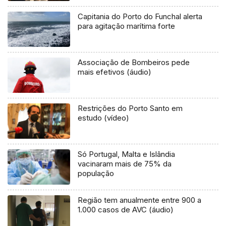
Capitania do Porto do Funchal alerta
para agitação marítima forte
Associação de Bombeiros pede
mais efetivos (áudio)
Restrições do Porto Santo em
estudo (vídeo)
Só Portugal, Malta e Islândia
vacinaram mais de 75% da
população
Região tem anualmente entre 900 a
1.000 casos de AVC (áudio)