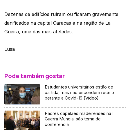
Dezenas de edifícios ruíram ou ficaram gravemente
danificados na capital Caracas e na região de La
Guaira, uma das mais afetadas.
Lusa
Pode também gostar
Estudantes universitários estão de
partida, mas não escondem receio
perante a Covid-19 (Vídeo)
Padres capelães madeirenses na I
Guerra Mundial são tema de
conferência