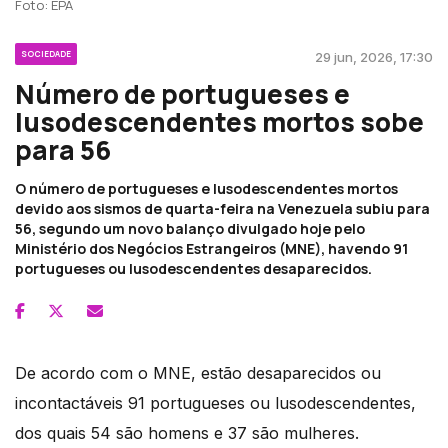
Foto: EPA
SOCIEDADE
29 jun, 2026, 17:30
Número de portugueses e
lusodescendentes mortos sobe
para 56
O número de portugueses e lusodescendentes mortos
devido aos sismos de quarta-feira na Venezuela subiu para
56, segundo um novo balanço divulgado hoje pelo
Ministério dos Negócios Estrangeiros (MNE), havendo 91
portugueses ou lusodescendentes desaparecidos.
De acordo com o MNE, estão desaparecidos ou
incontactáveis 91 portugueses ou lusodescendentes,
dos quais 54 são homens e 37 são mulheres.