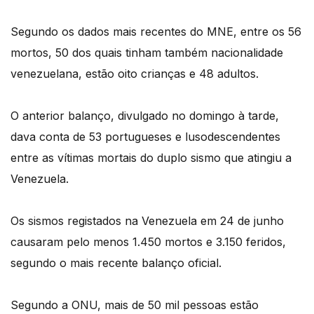
Segundo os dados mais recentes do MNE, entre os 56
mortos, 50 dos quais tinham também nacionalidade
venezuelana, estão oito crianças e 48 adultos.
O anterior balanço, divulgado no domingo à tarde,
dava conta de 53 portugueses e lusodescendentes
entre as vítimas mortais do duplo sismo que atingiu a
Venezuela.
Os sismos registados na Venezuela em 24 de junho
causaram pelo menos 1.450 mortos e 3.150 feridos,
segundo o mais recente balanço oficial.
Segundo a ONU, mais de 50 mil pessoas estão