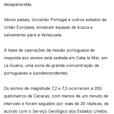
desaparecidas.
Vários países, incluindo Portugal e outros estados da
União Europeia, enviaram equipas de busca e
salvamento para a Venezuela.
A base de operações da missão portuguesa de
resposta aos sismos está sediada em Catia la Mar, em
La Guaira, uma zona de grande concentração de
portugueses e lusodescendentes.
Os sismos de magnitude 7,2 e 7,5 ocorreram a 200
quilómetros de Caracas, com menos de um minuto de
intervalo e foram seguidos por mais de 20 réplicas, de
acordo com o Serviço Geológico dos Estados Unidos.