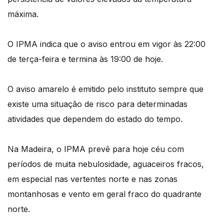
máxima.
O IPMA indica que o aviso entrou em vigor às 22:00
de terça-feira e termina às 19:00 de hoje.
O aviso amarelo é emitido pelo instituto sempre que
existe uma situação de risco para determinadas
atividades que dependem do estado do tempo.
Na Madeira, o IPMA prevê para hoje céu com
períodos de muita nebulosidade, aguaceiros fracos,
em especial nas vertentes norte e nas zonas
montanhosas e vento em geral fraco do quadrante
norte.