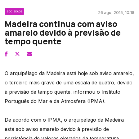
SOCIEDADE
26 ago, 2015, 10:18
Madeira continua com aviso
amarelo devido à previsão de
tempo quente
O arquipélago da Madeira está hoje sob aviso amarelo,
o terceiro mais grave de uma escala de quatro, devido
à previsão de tempo quente, informou o Instituto
Português do Mar e da Atmosfera (IPMA).
De acordo com o IPMA, o arquipélago da Madeira
está sob aviso amarelo devido à previsão de
persistência de valores elevados da temperatura