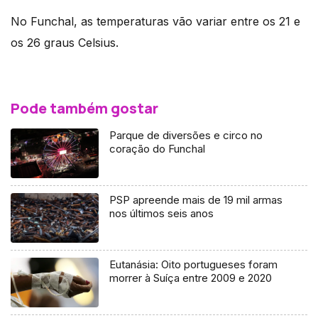
No Funchal, as temperaturas vão variar entre os 21 e
os 26 graus Celsius.
Pode também gostar
Parque de diversões e circo no
coração do Funchal
PSP apreende mais de 19 mil armas
nos últimos seis anos
Eutanásia: Oito portugueses foram
morrer à Suíça entre 2009 e 2020