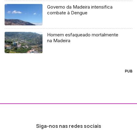
Governo da Madeira intensifica
combate à Dengue
Homem esfaqueado mortalmente
na Madeira
PUB
Siga-nos nas redes sociais