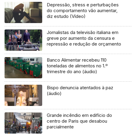
Depressão, stress e perturbações
do comportamento vão aumentar,
diz estudo (Vídeo)
Jornalistas da televisão italiana em
greve por aumento da censura e
repressão e redução de orçamento
Banco Alimentar recebeu 110
toneladas de alimentos no 1.º
trimestre do ano (áudio)
Bispo denuncia atentados à paz
(áudio)
Grande incêndio em edifício do
centro de Paris que desabou
parcialmente