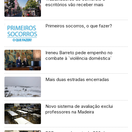
escritórios vão receber mais
Primeiros socorros, o que fazer?
Ireneu Barreto pede empenho no
combate à `violência doméstica`
Mais duas estradas encerradas
Novo sistema de avaliação exclui
professores na Madeira