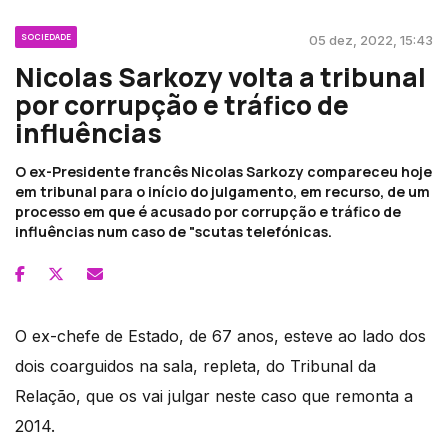
SOCIEDADE
05 dez, 2022, 15:43
Nicolas Sarkozy volta a tribunal
por corrupção e tráfico de
influências
O ex-Presidente francês Nicolas Sarkozy compareceu hoje
em tribunal para o início do julgamento, em recurso, de um
processo em que é acusado por corrupção e tráfico de
influências num caso de "scutas telefónicas.
O ex-chefe de Estado, de 67 anos, esteve ao lado dos
dois coarguidos na sala, repleta, do Tribunal da
Relação, que os vai julgar neste caso que remonta a
2014.