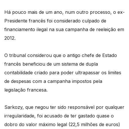
Há pouco mais de um ano, num outro processo, o ex-
Presidente francês foi considerado culpado de
financiamento ilegal na sua campanha de reeleição em
2012.
O tribunal considerou que o antigo chefe de Estado
francês beneficiou de um sistema de dupla
contabilidade criado para poder ultrapassar os limites
de despesas com a campanha impostos pela
legislação francesa.
Sarkozy, que negou ter sido responsável por qualquer
irregularidade, foi acusado de ter gastado quase o
dobro do valor máximo legal (22,5 milhões de euros)