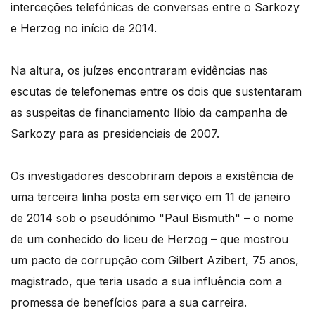
interceções telefónicas de conversas entre o Sarkozy
e Herzog no início de 2014.
Na altura, os juízes encontraram evidências nas
escutas de telefonemas entre os dois que sustentaram
as suspeitas de financiamento líbio da campanha de
Sarkozy para as presidenciais de 2007.
Os investigadores descobriram depois a existência de
uma terceira linha posta em serviço em 11 de janeiro
de 2014 sob o pseudónimo "Paul Bismuth" – o nome
de um conhecido do liceu de Herzog – que mostrou
um pacto de corrupção com Gilbert Azibert, 75 anos,
magistrado, que teria usado a sua influência com a
promessa de benefícios para a sua carreira.