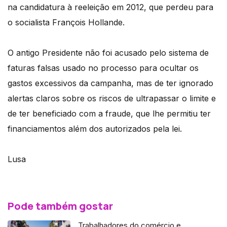
na candidatura à reeleição em 2012, que perdeu para
o socialista François Hollande.
O antigo Presidente não foi acusado pelo sistema de
faturas falsas usado no processo para ocultar os
gastos excessivos da campanha, mas de ter ignorado
alertas claros sobre os riscos de ultrapassar o limite e
de ter beneficiado com a fraude, que lhe permitiu ter
financiamentos além dos autorizados pela lei.
Lusa
Pode também gostar
Trabalhadores do comércio e