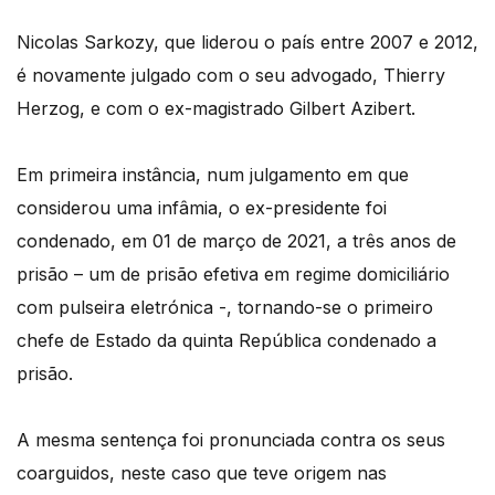
Nicolas Sarkozy, que liderou o país entre 2007 e 2012,
é novamente julgado com o seu advogado, Thierry
Herzog, e com o ex-magistrado Gilbert Azibert.
Em primeira instância, num julgamento em que
considerou uma infâmia, o ex-presidente foi
condenado, em 01 de março de 2021, a três anos de
prisão – um de prisão efetiva em regime domiciliário
com pulseira eletrónica -, tornando-se o primeiro
chefe de Estado da quinta República condenado a
prisão.
A mesma sentença foi pronunciada contra os seus
coarguidos, neste caso que teve origem nas