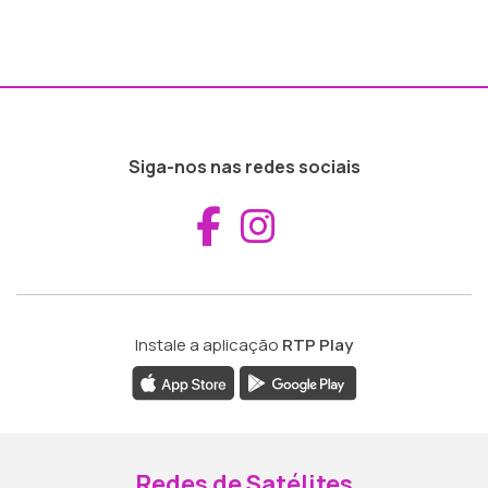
Siga-nos nas redes sociais
Aceder ao Fac
Aceder ao I
Instale a aplicação
RTP Play
Redes de Satélites