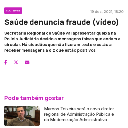
SOCIEDADE
19 dez, 2021, 18:20
Saúde denuncia fraude (vídeo)
Secretaria Regional de Saúde vai apresentar queixa na
Polícia Judiciária devido a mensagens falsas que andam a
circular. Há cidadãos que não fizeram teste e estão a
receber mensagens a diz que estão positivos.
Pode também gostar
Marcos Teixeira será o novo diretor
regional de Administração Pública e
da Modernização Administrativa