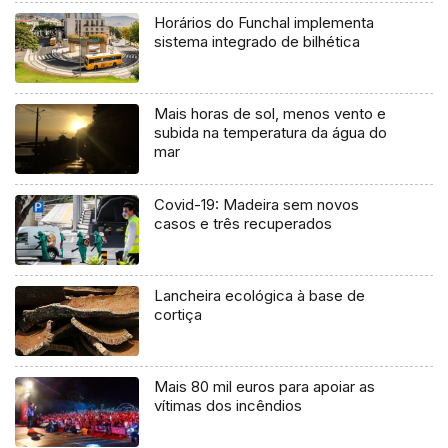
Horários do Funchal implementa
sistema integrado de bilhética
Mais horas de sol, menos vento e
subida na temperatura da água do
mar
Covid-19: Madeira sem novos
casos e três recuperados
Lancheira ecológica à base de
cortiça
Mais 80 mil euros para apoiar as
vítimas dos incêndios