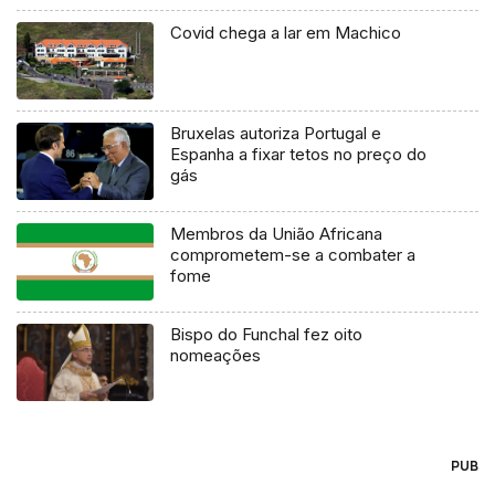
Covid chega a lar em Machico
Bruxelas autoriza Portugal e
Espanha a fixar tetos no preço do
gás
Membros da União Africana
comprometem-se a combater a
fome
Bispo do Funchal fez oito
nomeações
PUB