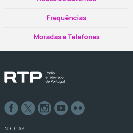
Frequências
Moradas e Telefones
NOTÍCIAS