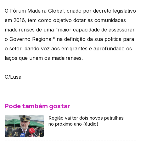
O Fórum Madeira Global, criado por decreto legislativo
em 2016, tem como objetivo dotar as comunidades
madeirenses de uma "maior capacidade de assessorar
o Governo Regional" na definição da sua política para
o setor, dando voz aos emigrantes e aprofundado os
laços que unem os madeirenses.
C/Lusa
Pode também gostar
Região vai ter dois novos patrulhas
no próximo ano (áudio)