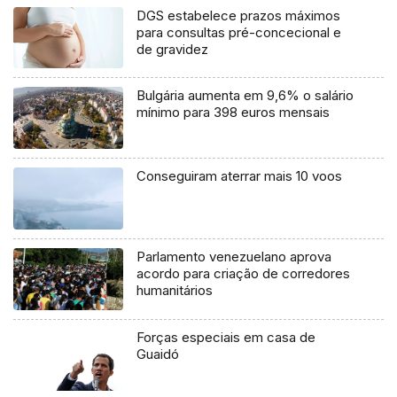
DGS estabelece prazos máximos
para consultas pré-concecional e
de gravidez
Bulgária aumenta em 9,6% o salário
mínimo para 398 euros mensais
Conseguiram aterrar mais 10 voos
Parlamento venezuelano aprova
acordo para criação de corredores
humanitários
Forças especiais em casa de
Guaidó