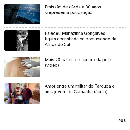
Emissão de dívida a 30 anos
«representa poupança»
Faleceu Mariazinha Gonçalves,
figura acarinhada na comunidade da
África do Sul
Mais 20 casos de cancro da pele
(vídeo)
Amor entre um militar de Tarouca e
uma jovem da Camacha (áudio)
PUB