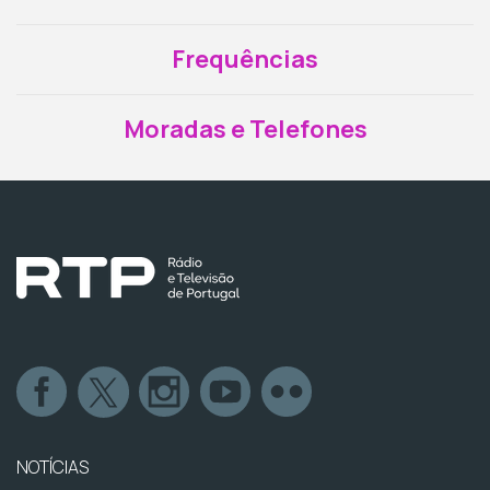
Frequências
Moradas e Telefones
NOTÍCIAS