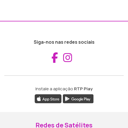
Siga-nos nas redes sociais
Aceder ao Fac
Aceder ao I
Instale a aplicação
RTP Play
Redes de Satélites