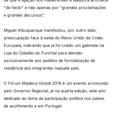
"de facto" e não apenas por "grandes proclamações
e grandes discursos".
Miguel Albuquerque manifestou, por outro lado,
preocupação face à saída do Reino Unido da União
Europeia, indicando que já foi criado um gabinete na
Loja do Cidadão do Funchal para atender
exclusivamente aos pedidos de formalização de
residência dos emigrantes naquele país.
O Fórum Madeira Global 2019 é um evento promovido
pelo Governo Regional, já na quarta edição, este ano
dedicado ao tema da participação política nos países
de acolhimento e em Portugal.