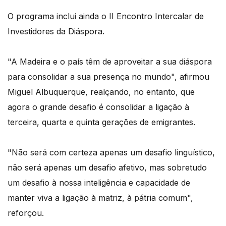
O programa inclui ainda o II Encontro Intercalar de
Investidores da Diáspora.
"A Madeira e o país têm de aproveitar a sua diáspora
para consolidar a sua presença no mundo", afirmou
Miguel Albuquerque, realçando, no entanto, que
agora o grande desafio é consolidar a ligação à
terceira, quarta e quinta gerações de emigrantes.
"Não será com certeza apenas um desafio linguístico,
não será apenas um desafio afetivo, mas sobretudo
um desafio à nossa inteligência e capacidade de
manter viva a ligação à matriz, à pátria comum",
reforçou.