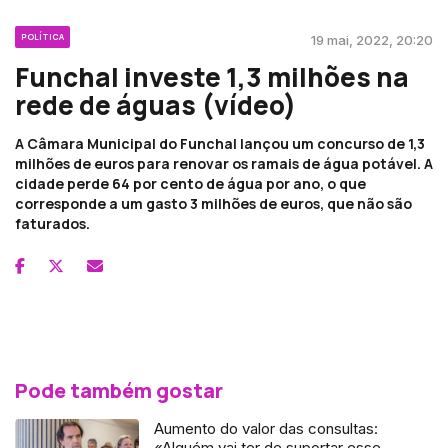
POLÍTICA
19 mai, 2022, 20:20
Funchal investe 1,3 milhões na
rede de águas (vídeo)
A Câmara Municipal do Funchal lançou um concurso de 1,3
milhões de euros para renovar os ramais de água potável. A
cidade perde 64 por cento de água por ano, o que
corresponde a um gasto 3 milhões de euros, que não são
faturados.
Pode também gostar
Aumento do valor das consultas:
«Alguém vai ter de suportar esse