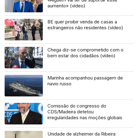
aumento» (vídeo)
BE quer proibir venda de casas a
estrangeiros não residentes (vídeo)
Chega diz-se comprometido com o
bem estar dos cidadãos (vídeo)
Marinha acompanhou passagem de
navio russo
Comissão do congresso do
CDS/Madeira detetou
irregularidades nas moções globais
Unidade de alzheimer da Ribeira