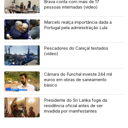
Brava conta com mais de 17
pessoas internadas (vídeo)
Marcelo realça importância dada a
Portugal pela administração Lula
Pescadores do Caniçal testados
(vídeo)
Câmara do Funchal investe 244 mil
euros em obras de saneamento
básico
Presidente do Sri Lanka foge da
residência oficial antes de ser
invadida por manifestantes