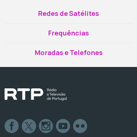
Redes de Satélites
Frequências
Moradas e Telefones