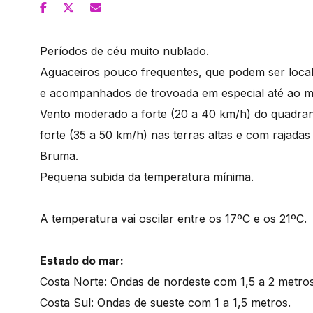
Períodos de céu muito nublado.
Aguaceiros pouco frequentes, que podem ser loca
e acompanhados de trovoada em especial até ao me
Vento moderado a forte (20 a 40 km/h) do quadran
forte (35 a 50 km/h) nas terras altas e com rajadas
Bruma.
Pequena subida da temperatura mínima.
A temperatura vai oscilar entre os 17ºC e os 21ºC.
Estado do mar:
Costa Norte: Ondas de nordeste com 1,5 a 2 metros
Costa Sul: Ondas de sueste com 1 a 1,5 metros.