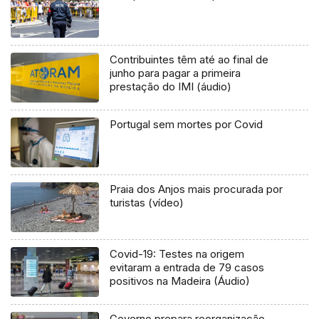
Contribuintes têm até ao final de
junho para pagar a primeira
prestação do IMI (áudio)
Portugal sem mortes por Covid
Praia dos Anjos mais procurada por
turistas (vídeo)
Covid-19: Testes na origem
evitaram a entrada de 79 casos
positivos na Madeira (Áudio)
Governo prepara reorganização