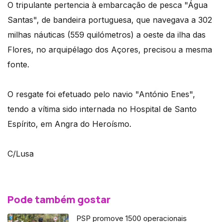
O tripulante pertencia à embarcação de pesca "Água
Santas", de bandeira portuguesa, que navegava a 302
milhas náuticas (559 quilómetros) a oeste da ilha das
Flores, no arquipélago dos Açores, precisou a mesma
fonte.
O resgate foi efetuado pelo navio "António Enes",
tendo a vítima sido internada no Hospital de Santo
Espírito, em Angra do Heroísmo.
C/Lusa
Pode também gostar
PSP promove 1500 operacionais