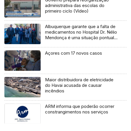
administrativa das escolas do
primeiro ciclo (Vídeo)
Albuquerque garante que a falta de
medicamentos no Hospital Dr. Nélio
Mendonça é uma situação pontual
(áudio)
Açores com 17 novos casos
Maior distribuidora de eletricidade
do Havai acusada de causar
incêndios
ARM informa que poderão ocorrer
constrangimentos nos serviços