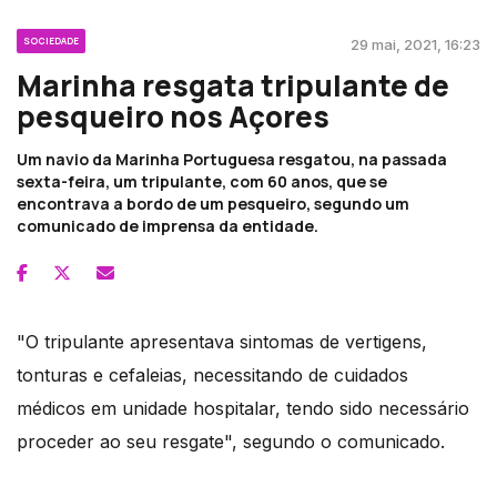
SOCIEDADE
29 mai, 2021, 16:23
Marinha resgata tripulante de
pesqueiro nos Açores
Um navio da Marinha Portuguesa resgatou, na passada
sexta-feira, um tripulante, com 60 anos, que se
encontrava a bordo de um pesqueiro, segundo um
comunicado de imprensa da entidade.
"O tripulante apresentava sintomas de vertigens,
tonturas e cefaleias, necessitando de cuidados
médicos em unidade hospitalar, tendo sido necessário
proceder ao seu resgate", segundo o comunicado.