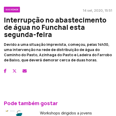
SOCIEDADE
14 set, 2020, 15:51
Interrupção no abastecimento
de água no Funchal esta
segunda-feira
Devido a uma situação imprevista, começou, pelas 14h30,
uma intervenção na rede de distribuição de água do
Caminho do Pasto, Azinhaga do Pasto e Ladeira do Farrobo
de Baixo, que deverá demorar cerca de duas horas.
Pode também gostar
Workshops dirigidos a jovens