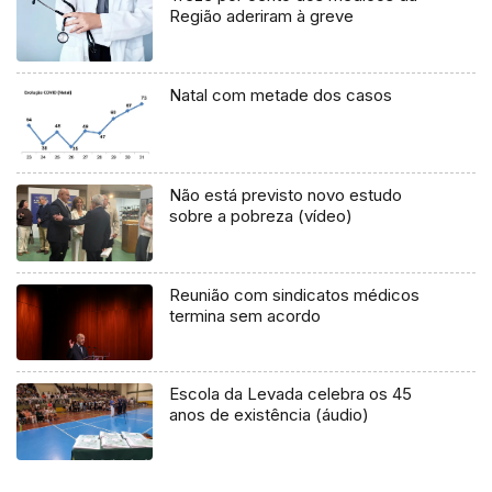
Região aderiram à greve
Natal com metade dos casos
Não está previsto novo estudo
sobre a pobreza (vídeo)
Reunião com sindicatos médicos
termina sem acordo
Escola da Levada celebra os 45
anos de existência (áudio)