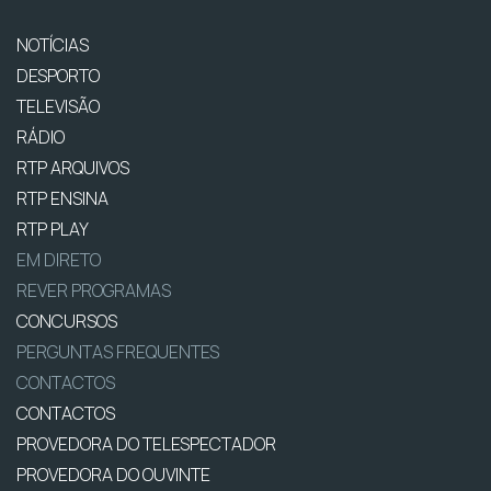
NOTÍCIAS
DESPORTO
TELEVISÃO
RÁDIO
RTP ARQUIVOS
RTP ENSINA
RTP PLAY
EM DIRETO
REVER PROGRAMAS
CONCURSOS
PERGUNTAS FREQUENTES
CONTACTOS
CONTACTOS
PROVEDORA DO TELESPECTADOR
PROVEDORA DO OUVINTE