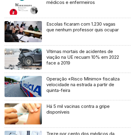
médicos e enfermeiros
Escolas ficaram com 1.230 vagas
que nenhum professor quis ocupar
Vítimas mortais de acidentes de
viação na UE recuam 10% em 2022
face a 2019
Operação «Risco Mínimo» fiscaliza
velocidade na estrada a partir de
quinta-feira
Há 5 mil vacinas contra a gripe
disponíveis
Treze por cento dos médicos da