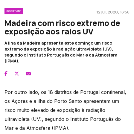
SOCIEDADE
12 jul, 2020, 16:56
Madeira com risco extremo de
exposição aos raios UV
A ilha da Madeira apresenta este domingo um risco
extremo de exposição à radiação ultravioleta (UV),
segundo o Instituto Português do Mar e da Atmosfera
(IPMA).
Por outro lado, os 18 distritos de Portugal continenal,
os Açores e a ilha do Porto Santo apresentam um
risco muito elevado de exposição à radiação
ultravioleta (UV), segundo o Instituto Português do
Mar e da Atmosfera (IPMA).