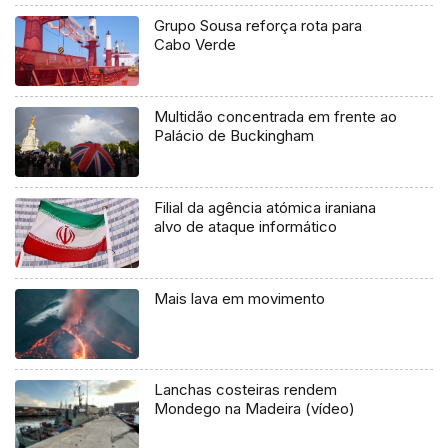
Grupo Sousa reforça rota para
Cabo Verde
Multidão concentrada em frente ao
Palácio de Buckingham
Filial da agência atómica iraniana
alvo de ataque informático
Mais lava em movimento
Lanchas costeiras rendem
Mondego na Madeira (vídeo)