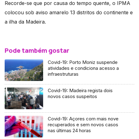
Recorde-se que por causa do tempo quente, o IPMA
colocou sob aviso amarelo 13 distritos do continente e
a ilha da Madeira.
Pode também gostar
Covid-19: Porto Moniz suspende
atividades e condiciona acesso a
infraestruturas
Covid-19: Madeira regista dois
novos casos suspeitos
Covid-19: Açores com mais nove
recuperados e sem novos casos
nas últimas 24 horas