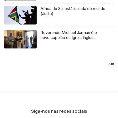
África do Sul está isolada do mundo
(áudio)
Reverendo Michael Jarman é o
novo capelão da Igreja Inglesa
PUB
Siga-nos nas redes sociais