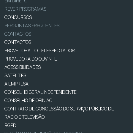
EM DIRETO
REVER PROGRAMAS
CONCURSOS
PERGUNTAS FREQUENTES
CONTACTOS
CONTACTOS
PROVEDORA DO TELESPECTADOR
PROVEDORA DO OUVINTE
ACESSIBILIDADES
SATÉLITES
A EMPRESA
CONSELHO GERAL INDEPENDENTE
CONSELHO DE OPINIÃO
CONTRATO DE CONCESSÃO DO SERVIÇO PÚBLICO DE
RÁDIO E TELEVISÃO
RGPD