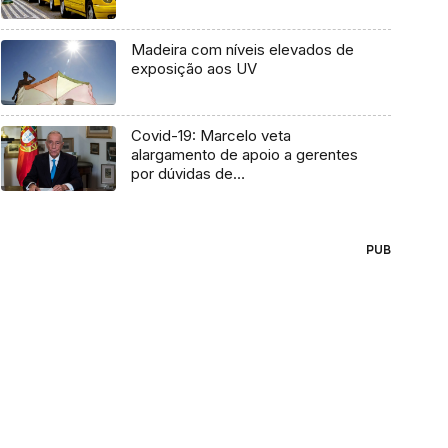
Madeira com níveis elevados de
exposição aos UV
Covid-19: Marcelo veta
alargamento de apoio a gerentes
por dúvidas de
constitucionalidade
PUB